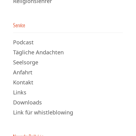
Religionslehrer
Service
Podcast
Tägliche Andachten
Seelsorge
Anfahrt
Kontakt
Links
Downloads
Link für whistleblowing