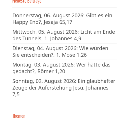
Neueste Beiträge
Donnerstag, 06. August 2026: Gibt es ein
Happy End?, Jesaja 65,17
Mittwoch, 05. August 2026: Licht am Ende
des Tunnels, 1. Johannes 4,9
Dienstag, 04. August 2026: Wie würden
Sie entscheiden?, 1. Mose 1,26
Montag, 03. August 2026: Wer hätte das
gedacht?, Römer 1,20
Sonntag, 02. August 2026: Ein glaubhafter
Zeuge der Auferstehung Jesu, Johannes
7,5
Themen