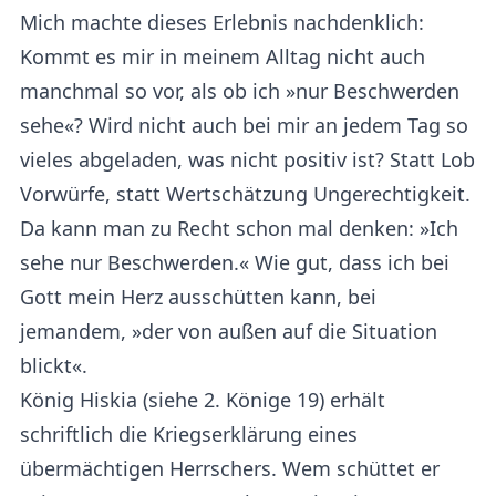
Mich machte dieses Erlebnis nachdenklich:
Kommt es mir in meinem Alltag nicht auch
manchmal so vor, als ob ich »nur Beschwerden
sehe«? Wird nicht auch bei mir an jedem Tag so
vieles abgeladen, was nicht positiv ist? Statt Lob
Vorwürfe, statt Wertschätzung Ungerechtigkeit.
Da kann man zu Recht schon mal denken: »Ich
sehe nur Beschwerden.« Wie gut, dass ich bei
Gott mein Herz ausschütten kann, bei
jemandem, »der von außen auf die Situation
blickt«.
König Hiskia (siehe 2. Könige 19) erhält
schriftlich die Kriegserklärung eines
übermächtigen Herrschers. Wem schüttet er