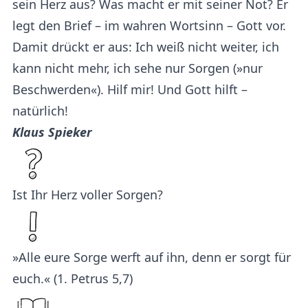
sein Herz aus? Was macht er mit seiner Not? Er
legt den Brief – im wahren Wortsinn – Gott vor.
Damit drückt er aus: Ich weiß nicht weiter, ich
kann nicht mehr, ich sehe nur Sorgen (»nur
Beschwerden«). Hilf mir! Und Gott hilft –
natürlich!
Klaus Spieker
Ist Ihr Herz voller Sorgen?
»Alle eure Sorge werft auf ihn, denn er sorgt für
euch.« (1. Petrus 5,7)