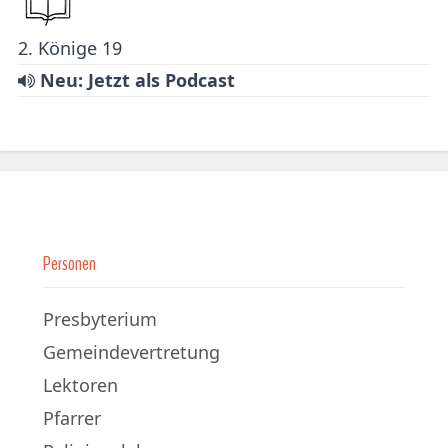
2. Könige 19
Neu: Jetzt als Podcast
Personen
Presbyterium
Gemeindevertretung
Lektoren
Pfarrer