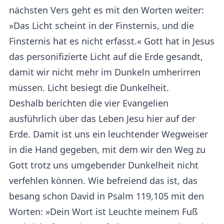
nächsten Vers geht es mit den Worten weiter:
»Das Licht scheint in der Finsternis, und die
Finsternis hat es nicht erfasst.« Gott hat in Jesus
das personifizierte Licht auf die Erde gesandt,
damit wir nicht mehr im Dunkeln umherirren
müssen. Licht besiegt die Dunkelheit.
Deshalb berichten die vier Evangelien
ausführlich über das Leben Jesu hier auf der
Erde. Damit ist uns ein leuchtender Wegweiser
in die Hand gegeben, mit dem wir den Weg zu
Gott trotz uns umgebender Dunkelheit nicht
verfehlen können. Wie befreiend das ist, das
besang schon David in Psalm 119,105 mit den
Worten: »Dein Wort ist Leuchte meinem Fuß