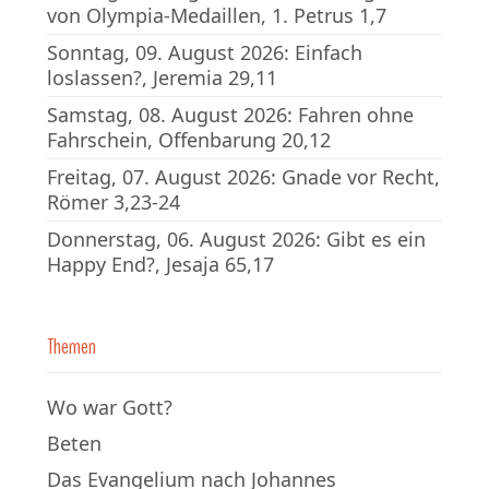
von Olympia-Medaillen, 1. Petrus 1,7
Sonntag, 09. August 2026: Einfach
loslassen?, Jeremia 29,11
Samstag, 08. August 2026: Fahren ohne
Fahrschein, Offenbarung 20,12
Freitag, 07. August 2026: Gnade vor Recht,
Römer 3,23-24
Donnerstag, 06. August 2026: Gibt es ein
Happy End?, Jesaja 65,17
Themen
Wo war Gott?
Beten
Das Evangelium nach Johannes