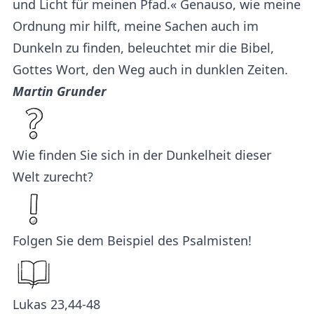
und Licht für meinen Pfad.« Genauso, wie meine
Ordnung mir hilft, meine Sachen auch im
Dunkeln zu finden, beleuchtet mir die Bibel,
Gottes Wort, den Weg auch in dunklen Zeiten.
Martin Grunder
Wie finden Sie sich in der Dunkelheit dieser
Welt zurecht?
Folgen Sie dem Beispiel des Psalmisten!
Lukas 23,44-48