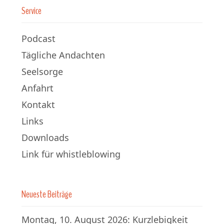
Service
Podcast
Tägliche Andachten
Seelsorge
Anfahrt
Kontakt
Links
Downloads
Link für whistleblowing
Neueste Beiträge
Montag, 10. August 2026: Kurzlebigkeit