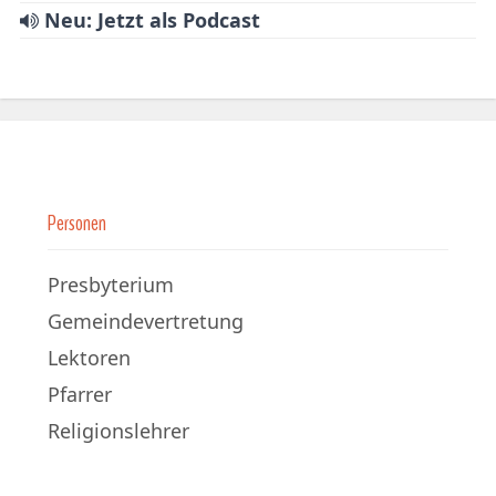
Neu: Jetzt als Podcast
Personen
Presbyterium
Gemeindevertretung
Lektoren
Pfarrer
Religionslehrer