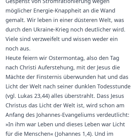
Gespenst von Stromrationierung wegen
möglicher Energie-Knappheit an die Wand
gemalt. Wir leben in einer düsteren Welt, was
durch den Ukraine-Krieg noch deutlicher wird.
Viele sind verzweifelt und wissen weder ein
noch aus.
Heute feiern wir Ostermontag, also den Tag
nach Christi Auferstehung, mit der Jesus die
Mächte der Finsternis überwunden hat und das
Licht der Welt nach seiner dunklen Todesstunde
(vgl. Lukas 23,44) alles überstrahlt. Dass Jesus
Christus das Licht der Welt ist, wird schon am
Anfang des Johannes-Evangeliums verdeutlicht:
»In ihm war Leben und dieses Leben war Licht
für die Menschen« (Johannes 1,4). Und im