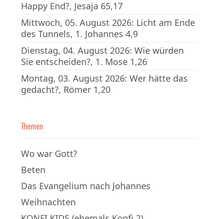
Happy End?, Jesaja 65,17
Mittwoch, 05. August 2026: Licht am Ende
des Tunnels, 1. Johannes 4,9
Dienstag, 04. August 2026: Wie würden
Sie entscheiden?, 1. Mose 1,26
Montag, 03. August 2026: Wer hätte das
gedacht?, Römer 1,20
Themen
Wo war Gott?
Beten
Das Evangelium nach Johannes
Weihnachten
KONFI KIDS (ehemals Konfi 2)