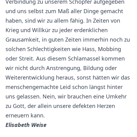
Verbindung zu unserem Schöpfer aufgegeben
und uns selbst zum Maß aller Dinge gemacht
haben, sind wir zu allem fähig. In Zeiten von
Krieg und Willkür zu jeder erdenklichen
Grausamkeit, in guten Zeiten immerhin noch zu
solchen Schlechtigkeiten wie Hass, Mobbing
oder Streit. Aus diesem Schlamassel kommen
wir nicht durch Anstrengung, Bildung oder
Weiterentwicklung heraus, sonst hätten wir das
menschengemachte Leid schon längst hinter
uns gelassen. Nein, wir brauchen eine Umkehr
zu Gott, der allein unsere defekten Herzen
erneuern kann.
Elisabeth Weise