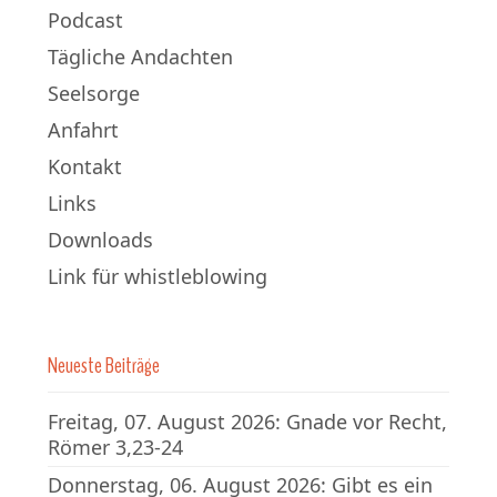
Podcast
Tägliche Andachten
Seelsorge
Anfahrt
Kontakt
Links
Downloads
Link für whistleblowing
Neueste Beiträge
Freitag, 07. August 2026: Gnade vor Recht,
Römer 3,23-24
Donnerstag, 06. August 2026: Gibt es ein