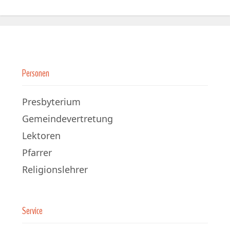
Personen
Presbyterium
Gemeindevertretung
Lektoren
Pfarrer
Religionslehrer
Service