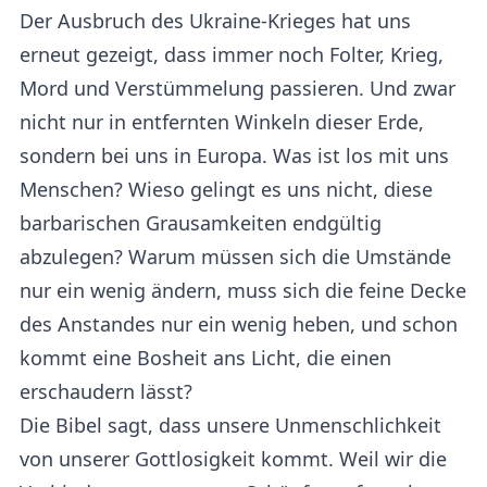
Der Ausbruch des Ukraine-Krieges hat uns
erneut gezeigt, dass immer noch Folter, Krieg,
Mord und Verstümmelung passieren. Und zwar
nicht nur in entfernten Winkeln dieser Erde,
sondern bei uns in Europa. Was ist los mit uns
Menschen? Wieso gelingt es uns nicht, diese
barbarischen Grausamkeiten endgültig
abzulegen? Warum müssen sich die Umstände
nur ein wenig ändern, muss sich die feine Decke
des Anstandes nur ein wenig heben, und schon
kommt eine Bosheit ans Licht, die einen
erschaudern lässt?
Die Bibel sagt, dass unsere Unmenschlichkeit
von unserer Gottlosigkeit kommt. Weil wir die