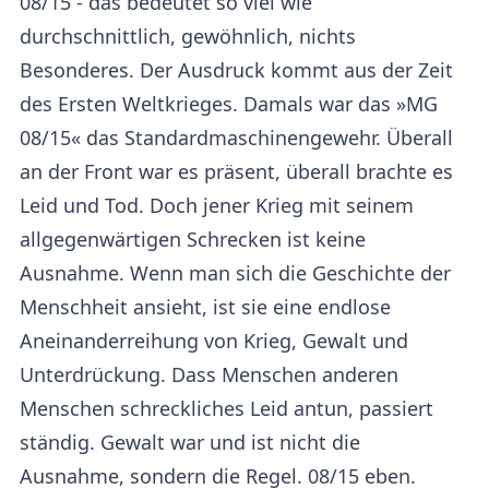
08/15 ­- das bedeutet so viel wie
durchschnittlich, gewöhnlich, nichts
Besonderes. Der Ausdruck kommt aus der Zeit
des Ersten Weltkrieges. Damals war das »MG
08/15« das Standardmaschinengewehr. Überall
an der Front war es präsent, überall brachte es
Leid und Tod. Doch jener Krieg mit seinem
allgegenwärtigen Schrecken ist keine
Ausnahme. Wenn man sich die Geschichte der
Menschheit ansieht, ist sie eine endlose
Aneinanderreihung von Krieg, Gewalt und
Unterdrückung. Dass Menschen anderen
Menschen schreckliches Leid antun, passiert
ständig. Gewalt war und ist nicht die
Ausnahme, sondern die Regel. 08/15 eben.