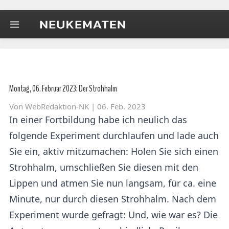
Montag, 06. Februar 2023: Der Strohhalm
Von
WebRedaktion-NK
| 06. Feb. 2023
In einer Fortbildung habe ich neulich das
folgende Experiment durchlaufen und lade auch
Sie ein, aktiv mitzumachen: Holen Sie sich einen
Strohhalm, umschließen Sie diesen mit den
Lippen und atmen Sie nun langsam, für ca. eine
Minute, nur durch diesen Strohhalm. Nach dem
Experiment wurde gefragt: Und, wie war es? Die