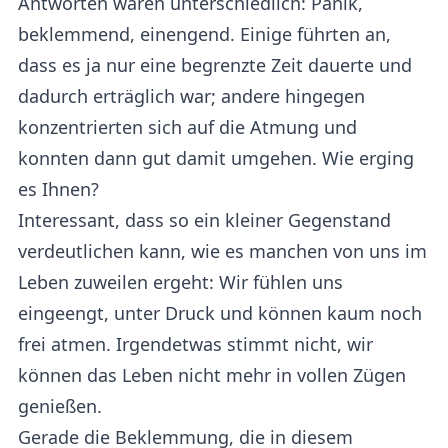
Antworten waren unterschiedlich: Panik,
beklemmend, einengend. Einige führten an,
dass es ja nur eine begrenzte Zeit dauerte und
dadurch erträglich war; andere hingegen
konzentrierten sich auf die Atmung und
konnten dann gut damit umgehen. Wie erging
es Ihnen?
Interessant, dass so ein kleiner Gegenstand
verdeutlichen kann, wie es manchen von uns im
Leben zuweilen ergeht: Wir fühlen uns
eingeengt, unter Druck und können kaum noch
frei atmen. Irgendetwas stimmt nicht, wir
können das Leben nicht mehr in vollen Zügen
genießen.
Gerade die Beklemmung, die in diesem