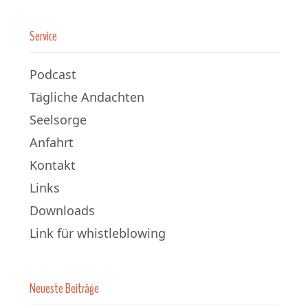
Service
Podcast
Tägliche Andachten
Seelsorge
Anfahrt
Kontakt
Links
Downloads
Link für whistleblowing
Neueste Beiträge