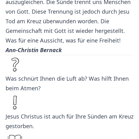
auszugleichen. Die Sünde trennt uns Menschen
von Gott. Diese Trennung ist jedoch durch Jesu
Tod am Kreuz überwunden worden. Die
Gemeinschaft mit Gott ist wieder hergestellt.
Was für eine Aussicht, was für eine Freiheit!
Ann-Christin Bernack
Was schnürt Ihnen die Luft ab? Was hilft Ihnen
beim Atmen?
Jesus Christus ist auch für Ihre Sünden am Kreuz
gestorben.