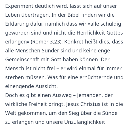
Experiment deutlich wird, lässt sich auf unser
Leben übertragen. In der Bibel finden wir die
Erklärung dafür, nämlich dass wir »alle schuldig
geworden sind und nicht die Herrlichkeit Gottes
erlangen« (Römer 3,23). Konkret heißt dies, dass
alle Menschen Sünder sind und keine enge
Gemeinschaft mit Gott haben können. Der
Mensch ist nicht frei – er wird einmal für immer
sterben müssen. Was für eine ernüchternde und
einengende Aussicht.
Doch es gibt einen Ausweg – jemanden, der
wirkliche Freiheit bringt. Jesus Christus ist in die
Welt gekommen, um den Sieg über die Sünde
zu erlangen und unsere Unzulänglichkeit