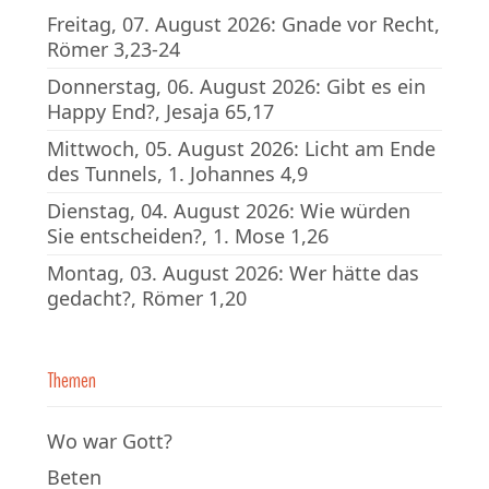
Freitag, 07. August 2026: Gnade vor Recht,
Römer 3,23-24
Donnerstag, 06. August 2026: Gibt es ein
Happy End?, Jesaja 65,17
Mittwoch, 05. August 2026: Licht am Ende
des Tunnels, 1. Johannes 4,9
Dienstag, 04. August 2026: Wie würden
Sie entscheiden?, 1. Mose 1,26
Montag, 03. August 2026: Wer hätte das
gedacht?, Römer 1,20
Themen
Wo war Gott?
Beten