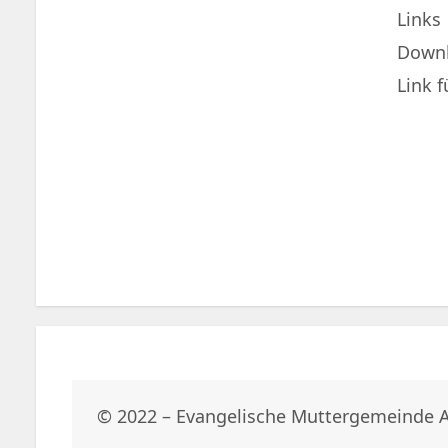
Links
Down
Link 
© 2022 – Evangelische Muttergemeinde 