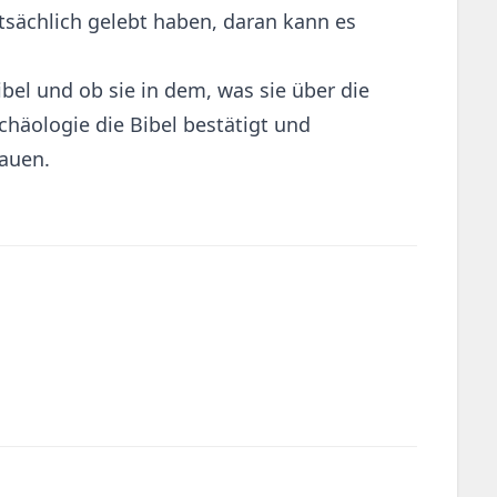
tatsächlich gelebt haben, daran kann es
ibel und ob sie in dem, was sie über die
chäologie die Bibel bestätigt und
rauen.