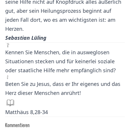
seine Hilfe nicht auf Knopfdruck alles äußerlich
gut, aber sein Heilungsprozess beginnt auf
jeden Fall dort, wo es am wichtigsten ist: am
Herzen.
Sebastian Lüling
Kennen Sie Menschen, die in ausweglosen
Situationen stecken und für keinerlei soziale
oder staatliche Hilfe mehr empfänglich sind?
Beten Sie zu Jesus, dass er Ihr eigenes und das
Herz dieser Menschen anrührt!
Matthäus 8,28-34
Kommentieren