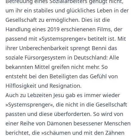
Betreuung eines Sozialarbeiters genügt nicht,
um ihr ein stabiles und glückliches Leben in der
Gesellschaft zu ermöglichen. Dies ist die
Handlung eines 2019 erschienenen Films, der
passend mit »Systemsprenger« betitelt ist. Mit
ihrer Unberechenbarkeit sprengt Benni das
soziale Fürsorgesystem in Deutschland: Alle
bekannten Mittel greifen nicht mehr. So
entsteht bei den Beteiligten das Gefühl von
Hilflosigkeit und Resignation.
Auch zu Lebzeiten Jesu gab es immer wieder
»Systemsprenger«, die nicht in die Gesellschaft
passten und diese überforderten. So wird von
einer Reihe von Dämonen besessener Menschen
berichtet, die »schäumen und mit den Zähnen