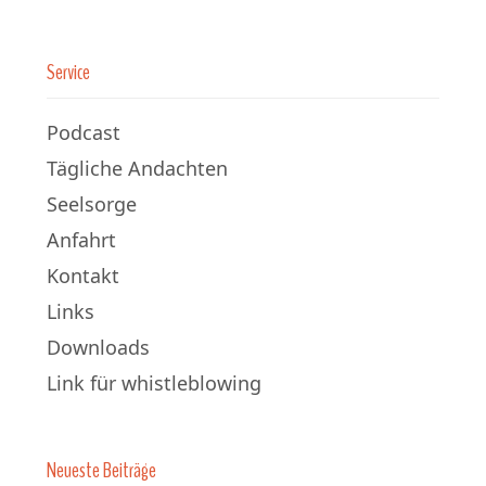
Service
Podcast
Tägliche Andachten
Seelsorge
Anfahrt
Kontakt
Links
Downloads
Link für whistleblowing
Neueste Beiträge