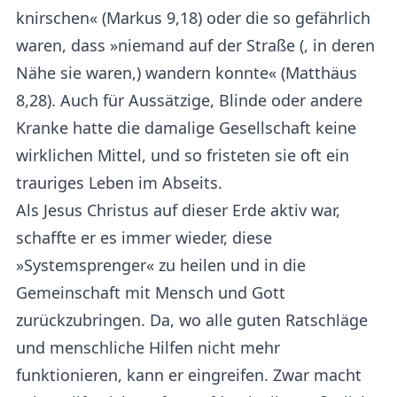
knirschen« (Markus 9,18) oder die so gefährlich
waren, dass »niemand auf der Straße (, in deren
Nähe sie waren,) wandern konnte« (Matthäus
8,28). Auch für Aussätzige, Blinde oder andere
Kranke hatte die damalige Gesellschaft keine
wirklichen Mittel, und so fristeten sie oft ein
trauriges Leben im Abseits.
Als Jesus Christus auf dieser Erde aktiv war,
schaffte er es immer wieder, diese
»Systemsprenger« zu heilen und in die
Gemeinschaft mit Mensch und Gott
zurückzubringen. Da, wo alle guten Ratschläge
und menschliche Hilfen nicht mehr
funktionieren, kann er eingreifen. Zwar macht