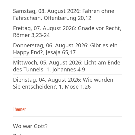
Samstag, 08. August 2026: Fahren ohne
Fahrschein, Offenbarung 20,12
Freitag, 07. August 2026: Gnade vor Recht,
Römer 3,23-24
Donnerstag, 06. August 2026: Gibt es ein
Happy End?, Jesaja 65,17
Mittwoch, 05. August 2026: Licht am Ende
des Tunnels, 1. Johannes 4,9
Dienstag, 04. August 2026: Wie würden
Sie entscheiden?, 1. Mose 1,26
Themen
Wo war Gott?