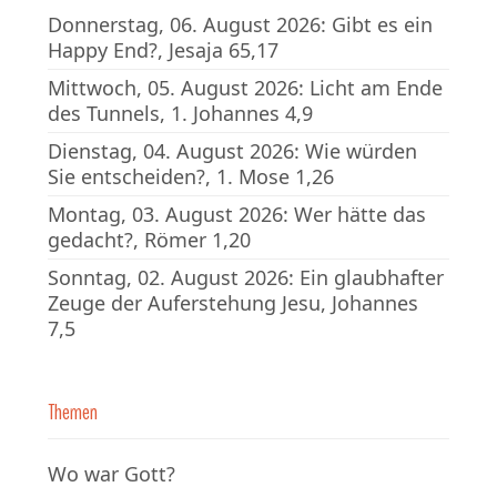
Donnerstag, 06. August 2026: Gibt es ein
Happy End?, Jesaja 65,17
Mittwoch, 05. August 2026: Licht am Ende
des Tunnels, 1. Johannes 4,9
Dienstag, 04. August 2026: Wie würden
Sie entscheiden?, 1. Mose 1,26
Montag, 03. August 2026: Wer hätte das
gedacht?, Römer 1,20
Sonntag, 02. August 2026: Ein glaubhafter
Zeuge der Auferstehung Jesu, Johannes
7,5
Themen
Wo war Gott?