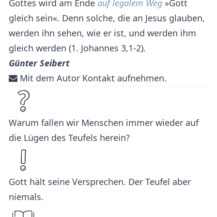
Gottes wird am Ende
auf legalem Weg
»Gott
gleich sein«. Denn solche, die an Jesus glauben,
werden ihn sehen, wie er ist, und werden ihm
gleich werden (1. Johannes 3,1-2).
Günter Seibert
Mit dem Autor Kontakt aufnehmen.
Warum fallen wir Menschen immer wieder auf
die Lügen des Teufels herein?
Gott hält seine Versprechen. Der Teufel aber
niemals.