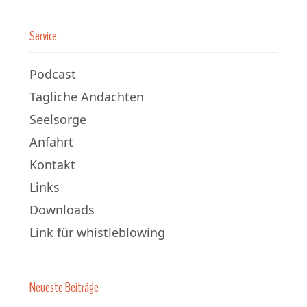
Service
Podcast
Tägliche Andachten
Seelsorge
Anfahrt
Kontakt
Links
Downloads
Link für whistleblowing
Neueste Beiträge