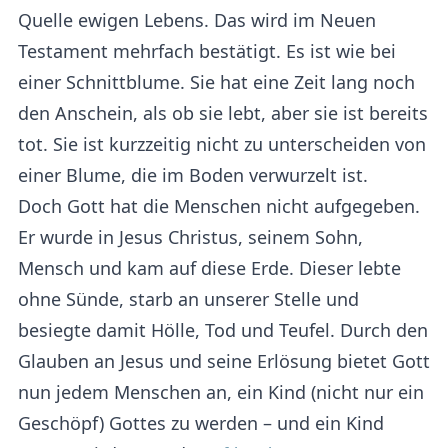
Quelle ewigen Lebens. Das wird im Neuen
Testament mehrfach bestätigt. Es ist wie bei
einer Schnittblume. Sie hat eine Zeit lang noch
den Anschein, als ob sie lebt, aber sie ist bereits
tot. Sie ist kurzzeitig nicht zu unterscheiden von
einer Blume, die im Boden verwurzelt ist.
Doch Gott hat die Menschen nicht aufgegeben.
Er wurde in Jesus Christus, seinem Sohn,
Mensch und kam auf diese Erde. Dieser lebte
ohne Sünde, starb an unserer Stelle und
besiegte damit Hölle, Tod und Teufel. Durch den
Glauben an Jesus und seine Erlösung bietet Gott
nun jedem Menschen an, ein Kind (nicht nur ein
Geschöpf) Gottes zu werden – und ein Kind