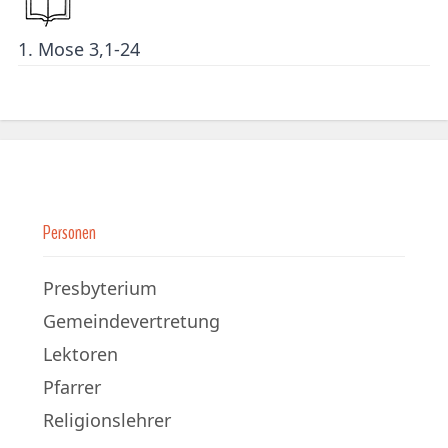
1. Mose 3,1-24
Personen
Presbyterium
Gemeindevertretung
Lektoren
Pfarrer
Religionslehrer