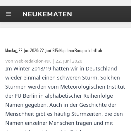
Montag, 22. Juni 2020: 22. Juni 1815: Napoleon Bonaparte tritt ab
Von
WebRedaktion-NK
| 22. Juni 2020
Im Winter 2018/19 hatten wir in Deutschland
wieder einmal einen schweren Sturm. Solchen
Stürmen werden vom Meteorologischen Institut
der FU Berlin in alphabetischer Reihenfolge
Namen gegeben. Auch in der Geschichte der
Menschheit gibt es häufig Sturmzeiten, die den
Namen einzelner Menschen tragen und mit