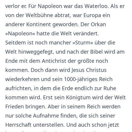
verlor er. Für Napoleon war das Waterloo. Als er
von der Weltbühne abtrat, war Europa ein
anderer Kontinent geworden. Der Orkan
»Napoleon« hatte die Welt verändert.
Seitdem ist noch mancher »Sturm« über die
Welt hinweggefegt, und nach der Bibel wird am
Ende mit dem Antichrist der größte noch
kommen. Doch dann wird Jesus Christus
wiederkehren und sein 1000-jähriges Reich
aufrichten, in dem die Erde endlich zur Ruhe
kommen wird. Erst sein Königtum wird der Welt
Frieden bringen. Aber in seinem Reich werden
nur solche Aufnahme finden, die sich seiner
Herrschaft unterstellen. Und auch schon jetzt