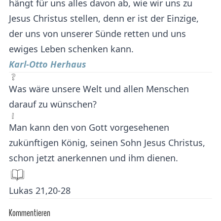
hängt für uns alles davon ab, wie wir uns zu
Jesus Christus stellen, denn er ist der Einzige,
der uns von unserer Sünde retten und uns
ewiges Leben schenken kann.
Karl-Otto Herhaus
Was wäre unsere Welt und allen Menschen
darauf zu wünschen?
Man kann den von Gott vorgesehenen
zukünftigen König, seinen Sohn Jesus Christus,
schon jetzt anerkennen und ihm dienen.
Lukas 21,20-28
Kommentieren