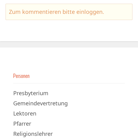
Zum kommentieren bitte
einloggen
.
Personen
Presbyterium
Gemeindevertretung
Lektoren
Pfarrer
Religionslehrer