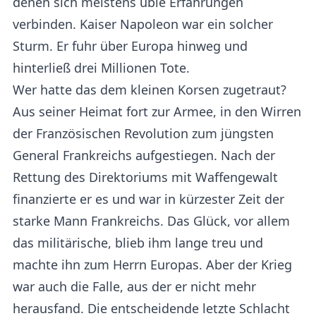
denen sich meistens üble Erfahrungen
verbinden. Kaiser Napoleon war ein solcher
Sturm. Er fuhr über Europa hinweg und
hinterließ drei Millionen Tote.
Wer hatte das dem kleinen Korsen zugetraut?
Aus seiner Heimat fort zur Armee, in den Wirren
der Französischen Revolution zum jüngsten
General Frankreichs aufgestiegen. Nach der
Rettung des Direktoriums mit Waffengewalt
finanzierte er es und war in kürzester Zeit der
starke Mann Frankreichs. Das Glück, vor allem
das militärische, blieb ihm lange treu und
machte ihn zum Herrn Europas. Aber der Krieg
war auch die Falle, aus der er nicht mehr
herausfand. Die entscheidende letzte Schlacht