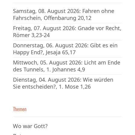
Samstag, 08. August 2026: Fahren ohne
Fahrschein, Offenbarung 20,12
Freitag, 07. August 2026: Gnade vor Recht,
Römer 3,23-24
Donnerstag, 06. August 2026: Gibt es ein
Happy End?, Jesaja 65,17
Mittwoch, 05. August 2026: Licht am Ende
des Tunnels, 1. Johannes 4,9
Dienstag, 04. August 2026: Wie würden
Sie entscheiden?, 1. Mose 1,26
Themen
Wo war Gott?