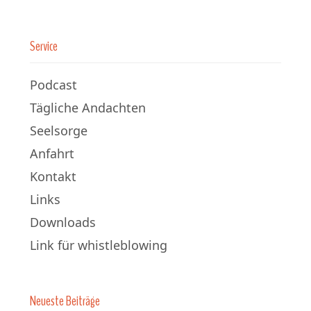
Service
Podcast
Tägliche Andachten
Seelsorge
Anfahrt
Kontakt
Links
Downloads
Link für whistleblowing
Neueste Beiträge