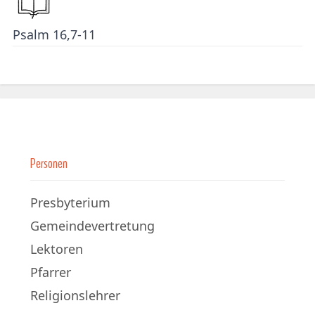
Psalm 16,7-11
Personen
Presbyterium
Gemeindevertretung
Lektoren
Pfarrer
Religionslehrer