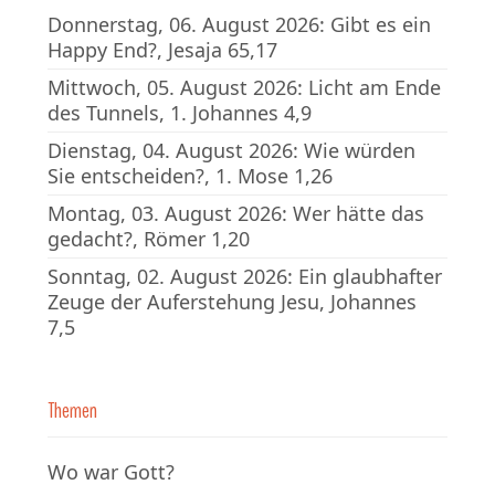
Donnerstag, 06. August 2026: Gibt es ein
Happy End?, Jesaja 65,17
Mittwoch, 05. August 2026: Licht am Ende
des Tunnels, 1. Johannes 4,9
Dienstag, 04. August 2026: Wie würden
Sie entscheiden?, 1. Mose 1,26
Montag, 03. August 2026: Wer hätte das
gedacht?, Römer 1,20
Sonntag, 02. August 2026: Ein glaubhafter
Zeuge der Auferstehung Jesu, Johannes
7,5
Themen
Wo war Gott?