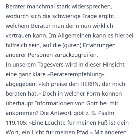
Berater manchmal stark widersprechen,
wodurch sich die schwierige Frage ergibt,
welchem Berater man denn nun wirklich
vertrauen kann. Im Allgemeinen kann es hierbei
hilfreich sein, auf die (guten) Erfahrungen
anderer Personen zurückzugreifen.
In unserem Tagesvers wird in dieser Hinsicht
eine ganz klare »Beraterempfehlung«
abgegeben: »Ich preise den HERRN, der mich
beraten hat.« Doch in welcher Form können
überhaupt Informationen von Gott bei mir
ankommen? Die Antwort gibt z. B. Psalm
119,105: »Eine Leuchte für meinen Fuß ist dein
Wort, ein Licht für meinen Pfad.« Mit anderen