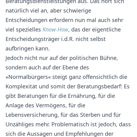
Beratungsdienstleistungen aus. Das hört sich
natürlich viel an, aber schwierige
Entscheidungen erfordern nun mal auch sehr
viel spezielles
Know-How
, das der eigentliche
Entscheidungsträger i.d.R. nicht selbst
aufbringen kann.
Jedoch nicht nur auf der politischen Bühne,
sondern auch auf der Ebene des
»Normalbürgers« steigt ganz offensichtlich die
Komplexität und somit der Beratungsbedarf: Es
gibt Beratungen für die Ernährung, für die
Anlage des Vermögens, für die
Lebensversicherung, für das Sterben und für
Unzähliges mehr. Problematisch ist jedoch, dass
sich die Aussagen und Empfehlungen der