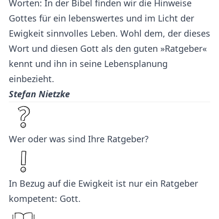
Worten: In der Bibel finden wir die Hinweise
Gottes für ein lebenswertes und im Licht der
Ewigkeit sinnvolles Leben. Wohl dem, der dieses
Wort und diesen Gott als den guten »Ratgeber«
kennt und ihn in seine Lebensplanung
einbezieht.
Stefan Nietzke
Wer oder was sind Ihre Ratgeber?
In Bezug auf die Ewigkeit ist nur ein Ratgeber
kompetent: Gott.