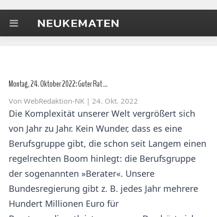
Montag, 24. Oktober 2022: Guter Rat …
Von
WebRedaktion-NK
| 24. Okt. 2022
Die Komplexität unserer Welt vergrößert sich
von Jahr zu Jahr. Kein Wunder, dass es eine
Berufsgruppe gibt, die schon seit Langem einen
regelrechten Boom hinlegt: die Berufsgruppe
der sogenannten »Berater«. Unsere
Bundesregierung gibt z. B. jedes Jahr mehrere
Hundert Millionen Euro für