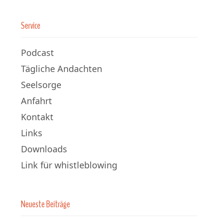
Service
Podcast
Tägliche Andachten
Seelsorge
Anfahrt
Kontakt
Links
Downloads
Link für whistleblowing
Neueste Beiträge