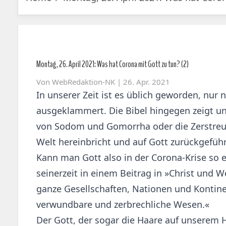
Montag, 26. April 2021: Was hat Corona mit Gott zu tun? (2)
Von
WebRedaktion-NK
| 26. Apr. 2021
In unserer Zeit ist es üblich geworden, nur 
ausgeklammert. Die Bibel hingegen zeigt un
von Sodom und Gomorrha oder die Zerstreuung
Welt hereinbricht und auf Gott zurückgefüh
Kann man Gott also in der Corona-Krise so e
seinerzeit in einem Beitrag in »Christ und We
ganze Gesellschaften, Nationen und Kontine
verwundbare und zerbrechliche Wesen.«
Der Gott, der sogar die Haare auf unserem 