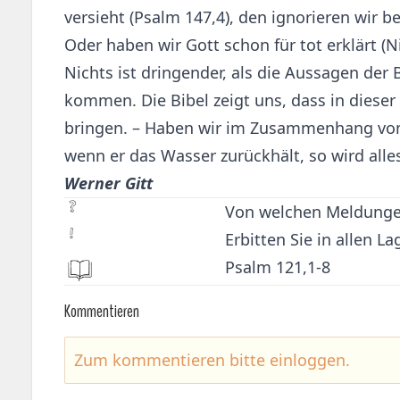
versieht (Psalm 147,4), den ignorieren wi
Oder haben wir Gott schon für tot erklärt (N
Nichts ist dringender, als die Aussagen de
kommen. Die Bibel zeigt uns, dass in dieser
bringen. – Haben wir im Zusammenhang von
wenn er das Wasser zurückhält, so wird alles
Werner Gitt
Von welchen Meldungen
Erbitten Sie in allen 
Psalm 121,1-8
Kommentieren
Zum kommentieren bitte
einloggen
.