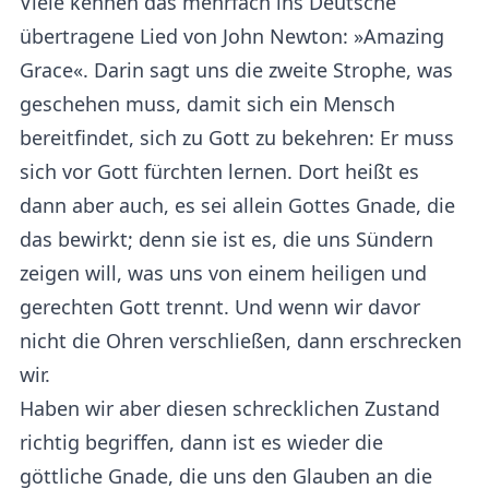
Viele kennen das mehrfach ins Deutsche
übertragene Lied von John Newton: »Amazing
Grace«. Darin sagt uns die zweite Strophe, was
geschehen muss, damit sich ein Mensch
bereitfindet, sich zu Gott zu bekehren: Er muss
sich vor Gott fürchten lernen. Dort heißt es
dann aber auch, es sei allein Gottes Gnade, die
das bewirkt; denn sie ist es, die uns Sündern
zeigen will, was uns von einem heiligen und
gerechten Gott trennt. Und wenn wir davor
nicht die Ohren verschließen, dann erschrecken
wir.
Haben wir aber diesen schrecklichen Zustand
richtig begriffen, dann ist es wieder die
göttliche Gnade, die uns den Glauben an die