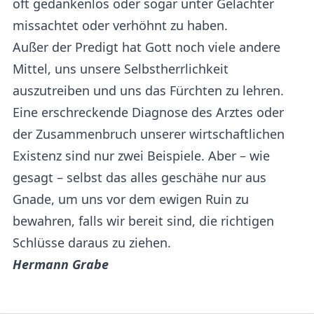
oft gedankenlos oder sogar unter Gelächter
missachtet oder verhöhnt zu haben.
Außer der Predigt hat Gott noch viele andere
Mittel, uns unsere Selbstherrlichkeit
auszutreiben und uns das Fürchten zu lehren.
Eine erschreckende Diagnose des Arztes oder
der Zusammenbruch unserer wirtschaftlichen
Existenz sind nur zwei Beispiele. Aber – wie
gesagt – selbst das alles geschähe nur aus
Gnade, um uns vor dem ewigen Ruin zu
bewahren, falls wir bereit sind, die richtigen
Schlüsse daraus zu ziehen.
Hermann Grabe