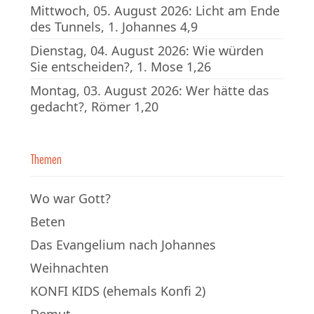
Mittwoch, 05. August 2026: Licht am Ende
des Tunnels, 1. Johannes 4,9
Dienstag, 04. August 2026: Wie würden
Sie entscheiden?, 1. Mose 1,26
Montag, 03. August 2026: Wer hätte das
gedacht?, Römer 1,20
Themen
Wo war Gott?
Beten
Das Evangelium nach Johannes
Weihnachten
KONFI KIDS (ehemals Konfi 2)
Demut