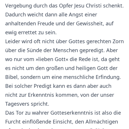
Vergebung durch das Opfer Jesu Christi schenkt.
Dadurch weicht dann alle Angst einer
anhaltenden Freude und der Gewissheit, auf
ewig errettet zu sein.
Leider wird oft nicht über Gottes gerechten Zorn
über die Sünde der Menschen gepredigt. Aber
wo nur vom »lieben Gott« die Rede ist, da geht
es nicht um den großen und heiligen Gott der
Bibel, sondern um eine menschliche Erfindung.
Bei solcher Predigt kann es dann aber auch
nicht zur Erkenntnis kommen, von der unser
Tagesvers spricht.
Das Tor zu wahrer Gotteserkenntnis ist also die
Furcht einflößende Einsicht, den Allmächtigen