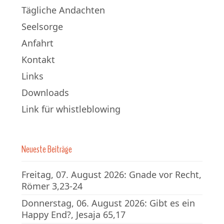
Tägliche Andachten
Seelsorge
Anfahrt
Kontakt
Links
Downloads
Link für whistleblowing
Neueste Beiträge
Freitag, 07. August 2026: Gnade vor Recht,
Römer 3,23-24
Donnerstag, 06. August 2026: Gibt es ein
Happy End?, Jesaja 65,17