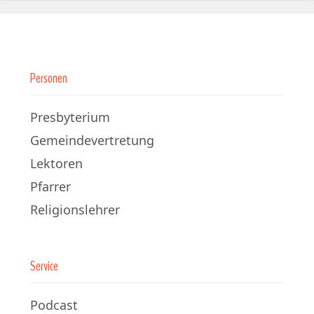
Personen
Presbyterium
Gemeindevertretung
Lektoren
Pfarrer
Religionslehrer
Service
Podcast