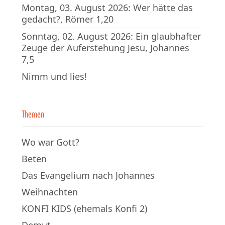
Montag, 03. August 2026: Wer hätte das
gedacht?, Römer 1,20
Sonntag, 02. August 2026: Ein glaubhafter
Zeuge der Auferstehung Jesu, Johannes
7,5
Nimm und lies!
Themen
Wo war Gott?
Beten
Das Evangelium nach Johannes
Weihnachten
KONFI KIDS (ehemals Konfi 2)
Demut