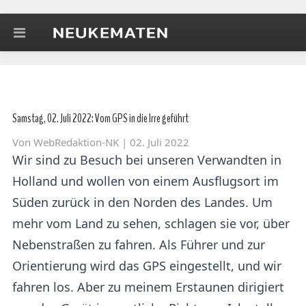
Samstag, 02. Juli 2022: Vom GPS in die Irre geführt
Von
WebRedaktion-NK
| 02. Juli 2022
Wir sind zu Besuch bei unseren Verwandten in
Holland und wollen von einem Ausflugsort im
Süden zurück in den Norden des Landes. Um
mehr vom Land zu sehen, schlagen sie vor, über
Nebenstraßen zu fahren. Als Führer und zur
Orientierung wird das GPS eingestellt, und wir
fahren los. Aber zu meinem Erstaunen dirigiert