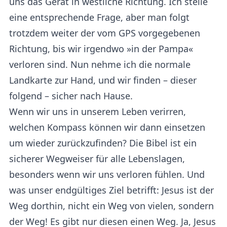
uns das Gerät in westliche Richtung. Ich stelle
eine entsprechende Frage, aber man folgt
trotzdem weiter der vom GPS vorgegebenen
Richtung, bis wir irgendwo »in der Pampa«
verloren sind. Nun nehme ich die normale
Landkarte zur Hand, und wir finden – dieser
folgend – sicher nach Hause.
Wenn wir uns in unserem Leben verirren,
welchen Kompass können wir dann einsetzen
um wieder zurückzufinden? Die Bibel ist ein
sicherer Wegweiser für alle Lebenslagen,
besonders wenn wir uns verloren fühlen. Und
was unser endgültiges Ziel betrifft: Jesus ist der
Weg dorthin, nicht ein Weg von vielen, sondern
der Weg! Es gibt nur diesen einen Weg. Ja, Jesus