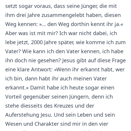
setzt sogar voraus, dass seine Jünger, die mit
ihm drei Jahre zusammengelebt haben, diesen
Weg kennen: »… den Weg dorthin kennt ihr ja.«
Aber was ist mit mir? Ich war nicht dabei, ich
lebe jetzt, 2000 Jahre später, wie komme ich zum
Vater? Wie kann ich den Vater kennen, ich habe
ihn doch nie gesehen? Jesus gibt auf diese Frage
eine klare Antwort: »Wenn ihr erkannt habt, wer
ich bin, dann habt ihr auch meinen Vater
erkannt.«
Damit habe ich heute sogar einen
Vorteil gegenüber seinen Jüngern, denn ich
stehe diesseits des Kreuzes und der
Auferstehung Jesu. Und sein Leben und sein
Wesen und Charakter sind mir in den vier