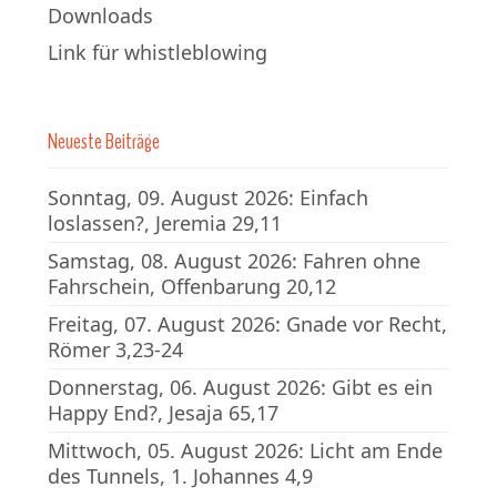
Downloads
Link für whistleblowing
Neueste Beiträge
Sonntag, 09. August 2026: Einfach
loslassen?, Jeremia 29,11
Samstag, 08. August 2026: Fahren ohne
Fahrschein, Offenbarung 20,12
Freitag, 07. August 2026: Gnade vor Recht,
Römer 3,23-24
Donnerstag, 06. August 2026: Gibt es ein
Happy End?, Jesaja 65,17
Mittwoch, 05. August 2026: Licht am Ende
des Tunnels, 1. Johannes 4,9