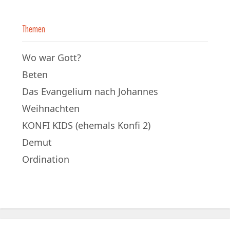
Themen
Wo war Gott?
Beten
Das Evangelium nach Johannes
Weihnachten
KONFI KIDS (ehemals Konfi 2)
Demut
Ordination