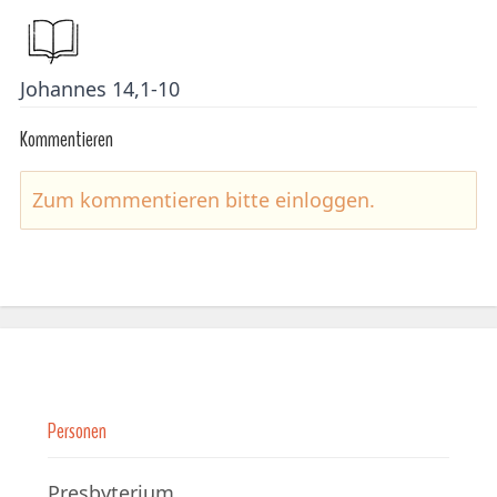
Johannes 14,1-10
Kommentieren
Zum kommentieren bitte
einloggen
.
Personen
Presbyterium