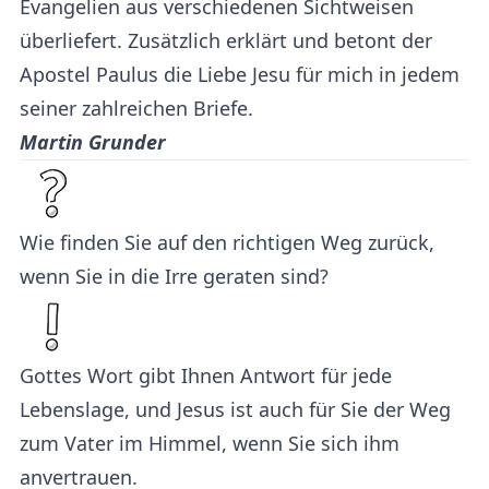
Evangelien aus verschiedenen Sichtweisen
überliefert. Zusätzlich erklärt und betont der
Apostel Paulus die Liebe Jesu für mich in jedem
seiner zahlreichen Briefe.
Martin Grunder
Wie finden Sie auf den richtigen Weg zurück,
wenn Sie in die Irre geraten sind?
Gottes Wort gibt Ihnen Antwort für jede
Lebenslage, und Jesus ist auch für Sie der Weg
zum Vater im Himmel, wenn Sie sich ihm
anvertrauen.