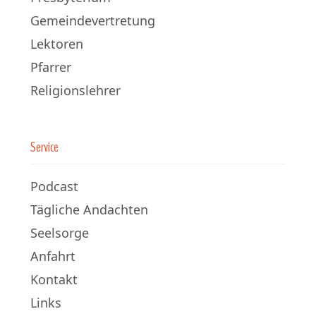
Gemeindevertretung
Lektoren
Pfarrer
Religionslehrer
Service
Podcast
Tägliche Andachten
Seelsorge
Anfahrt
Kontakt
Links