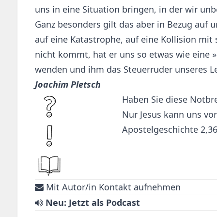
uns in eine Situation bringen, in der wir u
Ganz besonders gilt das aber in Bezug auf 
auf eine Katastrophe, auf eine Kollision mit
nicht kommt, hat er uns so etwas wie eine
wenden und ihm das Steuerruder unseres L
Joachim Pletsch
Haben Sie diese Notbr
Nur Jesus kann uns vor
Apostelgeschichte 2,3
Mit Autor/in Kontakt aufnehmen
Neu: Jetzt als Podcast