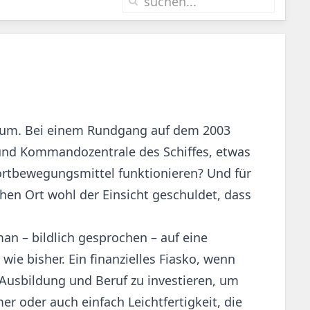
eum. Bei einem Rundgang auf dem 2003
- und Kommandozentrale des Schiffes, etwas
Fortbewegungsmittel funktionieren? Und für
hen Ort wohl der Einsicht geschuldet, dass
 – bildlich gesprochen – auf eine
ie bisher. Ein finanzielles Fiasko, wenn
 Ausbildung und Beruf zu investieren, um
r oder auch einfach Leichtfertigkeit, die