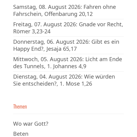
Samstag, 08. August 2026: Fahren ohne
Fahrschein, Offenbarung 20,12
Freitag, 07. August 2026: Gnade vor Recht,
Römer 3,23-24
Donnerstag, 06. August 2026: Gibt es ein
Happy End?, Jesaja 65,17
Mittwoch, 05. August 2026: Licht am Ende
des Tunnels, 1. Johannes 4,9
Dienstag, 04. August 2026: Wie würden
Sie entscheiden?, 1. Mose 1,26
Themen
Wo war Gott?
Beten