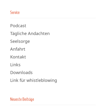
Service
Podcast
Tägliche Andachten
Seelsorge
Anfahrt
Kontakt
Links
Downloads
Link für whistleblowing
Neueste Beiträge