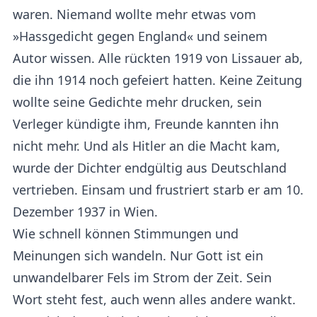
waren. Niemand wollte mehr etwas vom
»Hassgedicht gegen England« und seinem
Autor wissen. Alle rückten 1919 von Lissauer ab,
die ihn 1914 noch gefeiert hatten. Keine Zeitung
wollte seine Gedichte mehr drucken, sein
Verleger kündigte ihm, Freunde kannten ihn
nicht mehr. Und als Hitler an die Macht kam,
wurde der Dichter endgültig aus Deutschland
vertrieben. Einsam und frustriert starb er am 10.
Dezember 1937 in Wien.
Wie schnell können Stimmungen und
Meinungen sich wandeln. Nur Gott ist ein
unwandelbarer Fels im Strom der Zeit. Sein
Wort steht fest, auch wenn alles andere wankt.