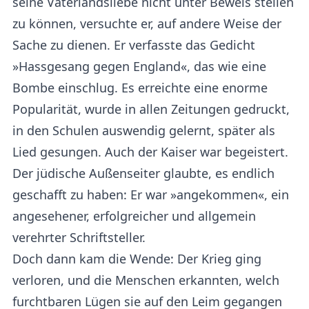
seine Vaterlandsliebe nicht unter Beweis stellen
zu können, versuchte er, auf andere Weise der
Sache zu dienen. Er verfasste das Gedicht
»Hassgesang gegen England«, das wie eine
Bombe einschlug. Es erreichte eine enorme
Popularität, wurde in allen Zeitungen gedruckt,
in den Schulen auswendig gelernt, später als
Lied gesungen. Auch der Kaiser war begeistert.
Der jüdische Außenseiter glaubte, es endlich
geschafft zu haben: Er war »angekommen«, ein
angesehener, erfolgreicher und allgemein
verehrter Schriftsteller.
Doch dann kam die Wende: Der Krieg ging
verloren, und die Menschen erkannten, welch
furchtbaren Lügen sie auf den Leim gegangen