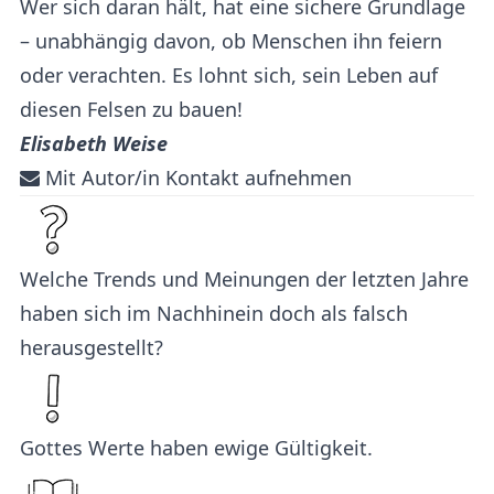
Wer sich daran hält, hat eine sichere Grundlage
– unabhängig davon, ob Menschen ihn feiern
oder verachten. Es lohnt sich, sein Leben auf
diesen Felsen zu bauen!
Elisabeth Weise
Mit Autor/in Kontakt aufnehmen
Welche Trends und Meinungen der letzten Jahre
haben sich im Nachhinein doch als falsch
herausgestellt?
Gottes Werte haben ewige Gültigkeit.