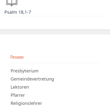
Psalm 18,1-7
Personen
Presbyterium
Gemeindevertretung
Lektoren
Pfarrer
Religionslehrer