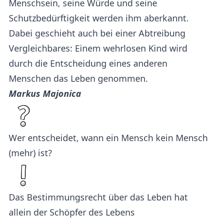
Menschsein, seine Würde und seine
Schutzbedürftigkeit werden ihm aberkannt.
Dabei geschieht auch bei einer Abtreibung
Vergleichbares: Einem wehrlosen Kind wird
durch die Entscheidung eines anderen
Menschen das Leben genommen.
Markus Majonica
Wer entscheidet, wann ein Mensch kein Mensch
(mehr) ist?
Das Bestimmungsrecht über das Leben hat
allein der Schöpfer des Lebens