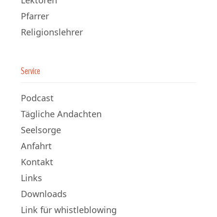
Lektoren
Pfarrer
Religionslehrer
Service
Podcast
Tägliche Andachten
Seelsorge
Anfahrt
Kontakt
Links
Downloads
Link für whistleblowing