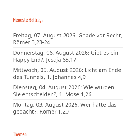
Neueste Beiträge
Freitag, 07. August 2026: Gnade vor Recht,
Römer 3,23-24
Donnerstag, 06. August 2026: Gibt es ein
Happy End?, Jesaja 65,17
Mittwoch, 05. August 2026: Licht am Ende
des Tunnels, 1. Johannes 4,9
Dienstag, 04. August 2026: Wie würden
Sie entscheiden?, 1. Mose 1,26
Montag, 03. August 2026: Wer hätte das
gedacht?, Römer 1,20
Themen