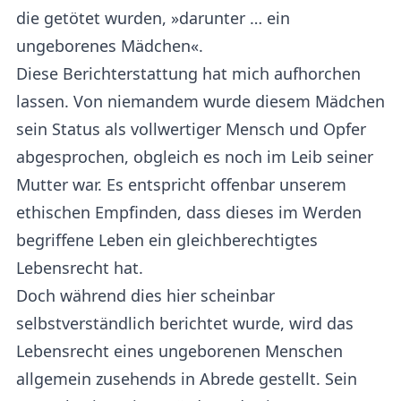
die getötet wurden, »darunter … ein
ungeborenes Mädchen«.
Diese Berichterstattung hat mich aufhorchen
lassen. Von niemandem wurde diesem Mädchen
sein Status als vollwertiger Mensch und Opfer
abgesprochen, obgleich es noch im Leib seiner
Mutter war. Es entspricht offenbar unserem
ethischen Empfinden, dass dieses im Werden
begriffene Leben ein gleichberechtigtes
Lebensrecht hat.
Doch während dies hier scheinbar
selbstverständlich berichtet wurde, wird das
Lebensrecht eines ungeborenen Menschen
allgemein zusehends in Abrede gestellt. Sein