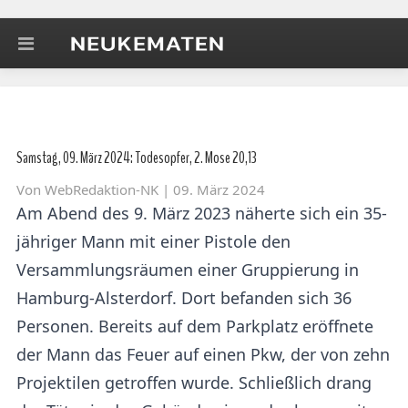
Samstag, 09. März 2024: Todesopfer, 2. Mose 20,13
Von
WebRedaktion-NK
| 09. März 2024
Am Abend des 9. März 2023 näherte sich ein 35-
jähriger Mann mit einer Pistole den
Versammlungsräumen einer Gruppierung in
Hamburg-Alsterdorf. Dort befanden sich 36
Personen. Bereits auf dem Parkplatz eröffnete
der Mann das Feuer auf einen Pkw, der von zehn
Projektilen getroffen wurde. Schließlich drang