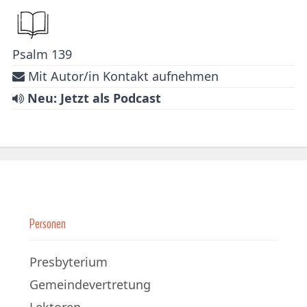
Psalm 139
Mit Autor/in Kontakt aufnehmen
Neu: Jetzt als Podcast
Personen
Presbyterium
Gemeindevertretung