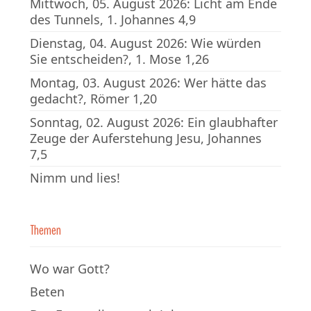
Mittwoch, 05. August 2026: Licht am Ende
des Tunnels, 1. Johannes 4,9
Dienstag, 04. August 2026: Wie würden
Sie entscheiden?, 1. Mose 1,26
Montag, 03. August 2026: Wer hätte das
gedacht?, Römer 1,20
Sonntag, 02. August 2026: Ein glaubhafter
Zeuge der Auferstehung Jesu, Johannes
7,5
Nimm und lies!
Themen
Wo war Gott?
Beten