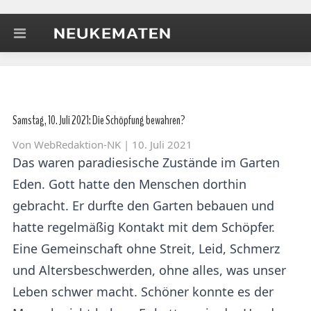
Samstag, 10. Juli 2021: Die Schöpfung bewahren?
Von
WebRedaktion-NK
| 10. Juli 2021
Das waren paradiesische Zustände im Garten
Eden. Gott hatte den Menschen dorthin
gebracht. Er durfte den Garten bebauen und
hatte regelmäßig Kontakt mit dem Schöpfer.
Eine Gemeinschaft ohne Streit, Leid, Schmerz
und Altersbeschwerden, ohne alles, was unser
Leben schwer macht. Schöner konnte es der