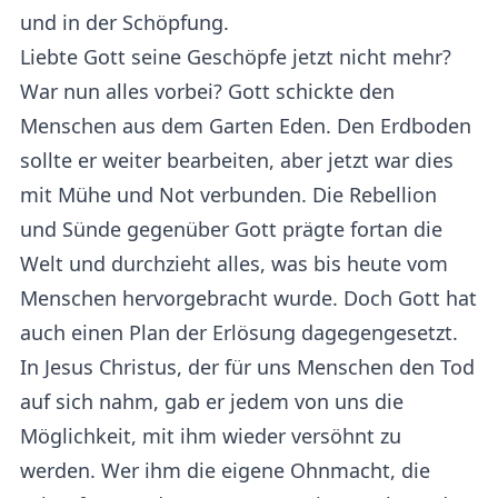
und in der Schöpfung.
Liebte Gott seine Geschöpfe jetzt nicht mehr?
War nun alles vorbei? Gott schickte den
Menschen aus dem Garten Eden. Den Erdboden
sollte er weiter bearbeiten, aber jetzt war dies
mit Mühe und Not verbunden. Die Rebellion
und Sünde gegenüber Gott prägte fortan die
Welt und durchzieht alles, was bis heute vom
Menschen hervorgebracht wurde. Doch Gott hat
auch einen Plan der Erlösung dagegengesetzt.
In Jesus Christus, der für uns Menschen den Tod
auf sich nahm, gab er jedem von uns die
Möglichkeit, mit ihm wieder versöhnt zu
werden. Wer ihm die eigene Ohnmacht, die