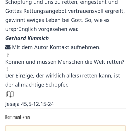
Schöpfung und uns zu retten, eingesteht und
Gottes Rettungsangebot vertrauensvoll ergreift,
gewinnt ewiges Leben bei Gott. So, wie es
ursprünglich vorgesehen war.
Gerhard Kimmich
Mit dem Autor Kontakt aufnehmen.
Können und müssen Menschen die Welt retten?
Der Einzige, der wirklich alle(s) retten kann, ist
der allmächtige Schöpfer.
Jesaja 45,5-12.15-24
Kommentieren