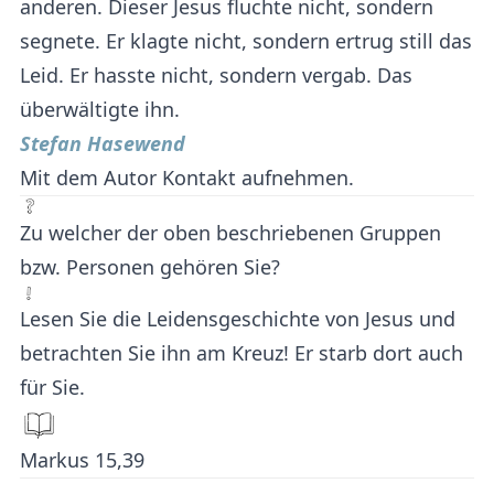
anderen. Dieser Jesus fluchte nicht, sondern
segnete. Er klagte nicht, sondern ertrug still das
Leid. Er hasste nicht, sondern vergab. Das
überwältigte ihn.
Stefan Hasewend
Mit dem Autor Kontakt aufnehmen.
Zu welcher der oben beschriebenen Gruppen
bzw. Personen gehören Sie?
Lesen Sie die Leidensgeschichte von Jesus und
betrachten Sie ihn am Kreuz! Er starb dort auch
für Sie.
Markus 15,39