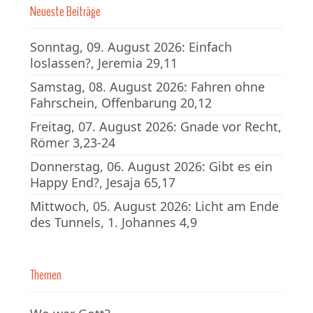
Neueste Beiträge
Sonntag, 09. August 2026: Einfach
loslassen?, Jeremia 29,11
Samstag, 08. August 2026: Fahren ohne
Fahrschein, Offenbarung 20,12
Freitag, 07. August 2026: Gnade vor Recht,
Römer 3,23-24
Donnerstag, 06. August 2026: Gibt es ein
Happy End?, Jesaja 65,17
Mittwoch, 05. August 2026: Licht am Ende
des Tunnels, 1. Johannes 4,9
Themen