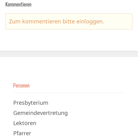
Kommentieren
Zum kommentieren bitte
einloggen
.
Personen
Presbyterium
Gemeindevertretung
Lektoren
Pfarrer