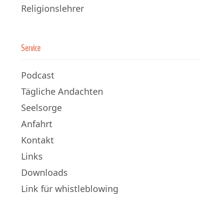
Religionslehrer
Service
Podcast
Tägliche Andachten
Seelsorge
Anfahrt
Kontakt
Links
Downloads
Link für whistleblowing