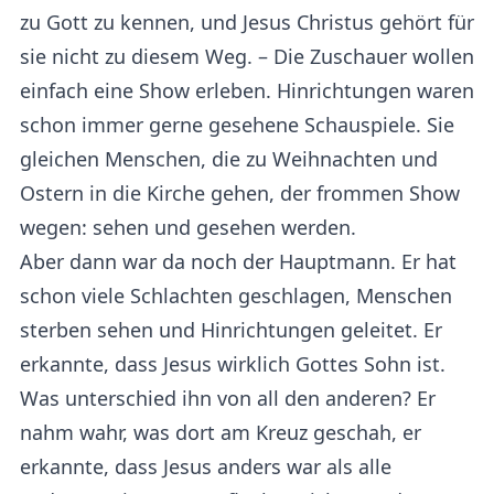
zu Gott zu kennen, und Jesus Christus gehört für
sie nicht zu diesem Weg. – Die Zuschauer wollen
einfach eine Show erleben. Hinrichtungen waren
schon immer gerne gesehene Schauspiele. Sie
gleichen Menschen, die zu Weihnachten und
Ostern in die Kirche gehen, der frommen Show
wegen: sehen und gesehen werden.
Aber dann war da noch der Hauptmann. Er hat
schon viele Schlachten geschlagen, Menschen
sterben sehen und Hinrichtungen geleitet. Er
erkannte, dass Jesus wirklich Gottes Sohn ist.
Was unterschied ihn von all den anderen? Er
nahm wahr, was dort am Kreuz geschah, er
erkannte, dass Jesus anders war als alle