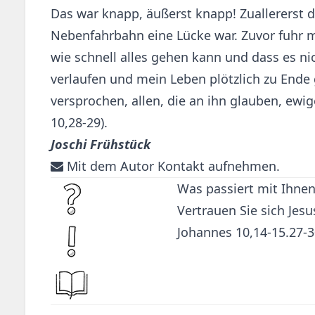
Das war knapp, äußerst knapp! Zuallererst 
Nebenfahrbahn eine Lücke war. Zuvor fuhr m
wie schnell alles gehen kann und dass es ni
verlaufen und mein Leben plötzlich zu Ende
versprochen, allen, die an ihn glauben, ew
10,28-29).
Joschi Frühstück
Mit dem Autor Kontakt aufnehmen.
Was passiert mit Ihne
Vertrauen Sie sich Jesu
Johannes 10,14-15.27-