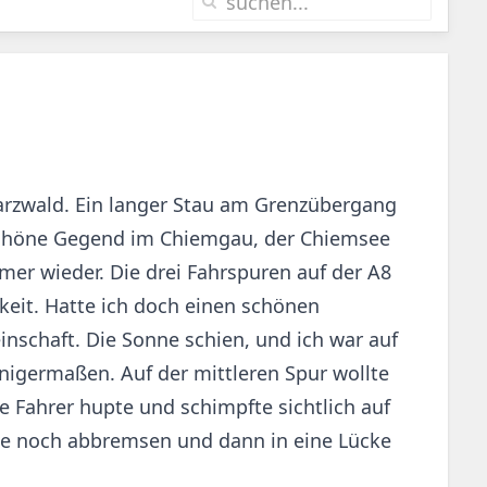
warzwald. Ein langer Stau am Grenzübergang
erschöne Gegend im Chiemgau, der Chiemsee
mer wieder. Die drei Fahrspuren auf der A8
keit. Hatte ich doch einen schönen
nschaft. Die Sonne schien, und ich war auf
inigermaßen. Auf der mittleren Spur wollte
e Fahrer hupte und schimpfte sichtlich auf
rade noch abbremsen und dann in eine Lücke