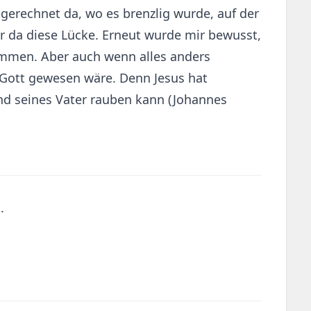
gerechnet da, wo es brenzlig wurde, auf der
r da diese Lücke. Erneut wurde mir bewusst,
kommen. Aber auch wenn alles anders
i Gott gewesen wäre. Denn Jesus hat
nd seines Vater rauben kann (Johannes
.