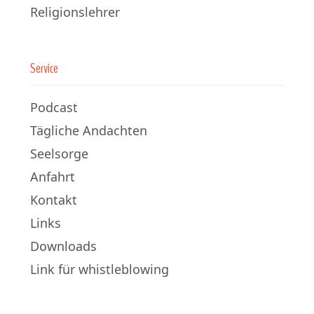
Religionslehrer
Service
Podcast
Tägliche Andachten
Seelsorge
Anfahrt
Kontakt
Links
Downloads
Link für whistleblowing