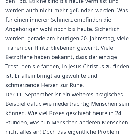
den Tod. Etliche sind bis heute vermisst und
werden auch nicht mehr gefunden werden. Was
für einen inneren Schmerz empfinden die
Angehörigen wohl noch bis heute. Sicherlich
werden, gerade am heutigen 20. Jahrestag, viele
Tränen der Hinterbliebenen geweint. Viele
Betroffene haben bekannt, dass der einzige
Trost, den sie fanden, in Jesus Christus zu finden
ist. Er allein bringt aufgewühlte und
schmerzende Herzen zur Ruhe.
Der 11. September ist ein weiteres, tragisches
Beispiel dafür, wie niederträchtig Menschen sein
können. Wie viel Böses geschieht heute in 24
Stunden, was tun Menschen anderen Menschen
nicht alles an! Doch das eigentliche Problem