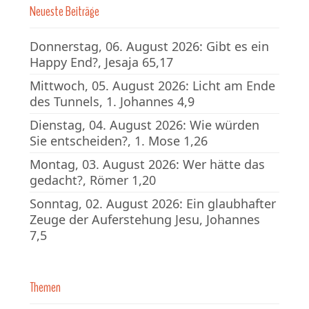
Neueste Beiträge
Donnerstag, 06. August 2026: Gibt es ein
Happy End?, Jesaja 65,17
Mittwoch, 05. August 2026: Licht am Ende
des Tunnels, 1. Johannes 4,9
Dienstag, 04. August 2026: Wie würden
Sie entscheiden?, 1. Mose 1,26
Montag, 03. August 2026: Wer hätte das
gedacht?, Römer 1,20
Sonntag, 02. August 2026: Ein glaubhafter
Zeuge der Auferstehung Jesu, Johannes
7,5
Themen