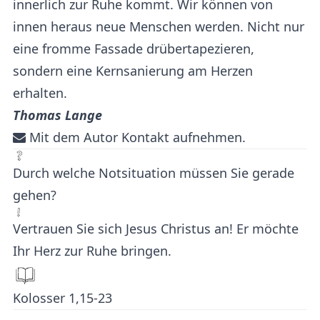
innerlich zur Ruhe kommt. Wir können von
innen heraus neue Menschen werden. Nicht nur
eine fromme Fassade drübertapezieren,
sondern eine Kernsanierung am Herzen
erhalten.
Thomas Lange
Mit dem Autor Kontakt aufnehmen.
Durch welche Notsituation müssen Sie gerade
gehen?
Vertrauen Sie sich Jesus Christus an! Er möchte
Ihr Herz zur Ruhe bringen.
Kolosser 1,15-23