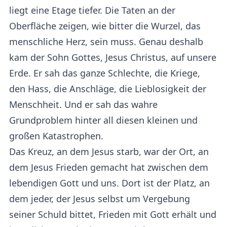
liegt eine Etage tiefer. Die Taten an der
Oberfläche zeigen, wie bitter die Wurzel, das
menschliche Herz, sein muss. Genau deshalb
kam der Sohn Gottes, Jesus Christus, auf unsere
Erde. Er sah das ganze Schlechte, die Kriege,
den Hass, die Anschläge, die Lieblosigkeit der
Menschheit. Und er sah das wahre
Grundproblem hinter all diesen kleinen und
großen Katastrophen.
Das Kreuz, an dem Jesus starb, war der Ort, an
dem Jesus Frieden gemacht hat zwischen dem
lebendigen Gott und uns. Dort ist der Platz, an
dem jeder, der Jesus selbst um Vergebung
seiner Schuld bittet, Frieden mit Gott erhält und