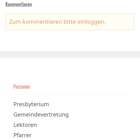
Kommentieren
Zum kommentieren bitte
einloggen
.
Personen
Presbyterium
Gemeindevertretung
Lektoren
Pfarrer