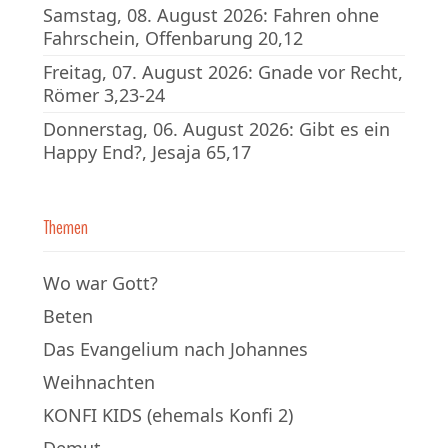
Samstag, 08. August 2026: Fahren ohne
Fahrschein, Offenbarung 20,12
Freitag, 07. August 2026: Gnade vor Recht,
Römer 3,23-24
Donnerstag, 06. August 2026: Gibt es ein
Happy End?, Jesaja 65,17
Themen
Wo war Gott?
Beten
Das Evangelium nach Johannes
Weihnachten
KONFI KIDS (ehemals Konfi 2)
Demut