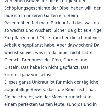
Wer einen Beweis für die Richtigkeit der
Schöpfungsgeschichte der Bibel haben will, den
lade ich in unseren Garten ein. Beim
Rasenmähen fiel mein Blick auf all das, was da
so wächst und wuchert. Sicher, da gibt es einige
Zierpflanzen und Obststräucher, die ich mit viel
Arbeit eingepflanzt habe. Aber dazwischen? Da
wächst so viel, was ich da lieber nicht hätte:
Giersch, Brennnesseln, Efeu, Dornen und
Disteln. Das habe ich nicht gepflanzt. Das
kommt ganz von selbst.
Dieses ganze Unkraut ist für mich der tägliche
augenfällige Beweis, dass die Bibel recht hat:
Sie beschreibt, wie der Mensch zunächst in
einem perfekten Garten lebte, sündlos und in