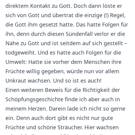
direktem Kontakt zu Gott. Doch dann löste er
sich von Gott und übertrat die einzige (!) Regel,
die Gott ihm gesetzt hatte. Das hatte Folgen für
ihn, denn durch diesen Sündenfall verlor er die
Nähe zu Gott und ist seitdem auf sich gestellt –
todgeweiht. Und es hatte auch Folgen für die
Umwelt: Hatte sie vorher dem Menschen ihre
Früchte willig gegeben, würde nun vor allem
Unkraut wachsen. Und so ist es auch!
Einen weiteren Beweis für die Richtigkeit der
Schöpfungsgeschichte finde ich aber auch in
meinem Herzen. Darein lade ich nicht so gerne
ein. Denn auch dort gibt es nicht nur gute
Früchte und schöne Sträucher. Hier wachsen