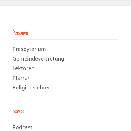
Personen
Presbyterium
Gemeindevertretung
Lektoren
Pfarrer
Religionslehrer
Service
Podcast