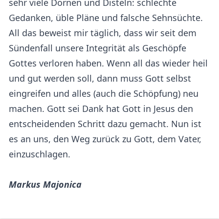
sehr viele Dornen und Disteln: schlechte
Gedanken, üble Pläne und falsche Sehnsüchte.
All das beweist mir täglich, dass wir seit dem
Sündenfall unsere Integrität als Geschöpfe
Gottes verloren haben. Wenn all das wieder heil
und gut werden soll, dann muss Gott selbst
eingreifen und alles (auch die Schöpfung) neu
machen. Gott sei Dank hat Gott in Jesus den
entscheidenden Schritt dazu gemacht. Nun ist
es an uns, den Weg zurück zu Gott, dem Vater,
einzuschlagen.
Markus Majonica