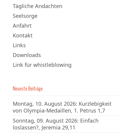
Tägliche Andachten
Seelsorge
Anfahrt
Kontakt
Links
Downloads
Link für whistleblowing
Neueste Beiträge
Montag, 10. August 2026: Kurzlebigkeit
von Olympia-Medaillen, 1. Petrus 1,7
Sonntag, 09. August 2026: Einfach
loslassen?, Jeremia 29,11