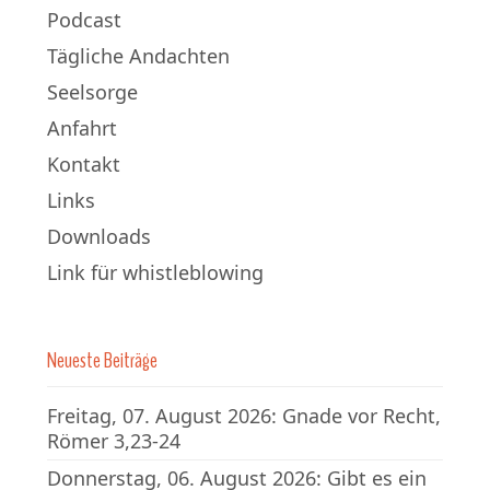
Podcast
Tägliche Andachten
Seelsorge
Anfahrt
Kontakt
Links
Downloads
Link für whistleblowing
Neueste Beiträge
Freitag, 07. August 2026: Gnade vor Recht,
Römer 3,23-24
Donnerstag, 06. August 2026: Gibt es ein