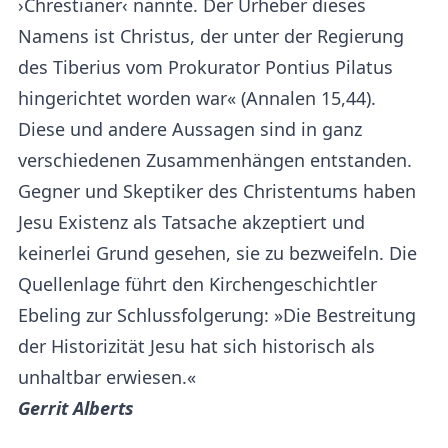
›Chrestianer‹ nannte. Der Urheber dieses
Namens ist Christus, der unter der Regierung
des Tiberius vom Prokurator Pontius Pilatus
hingerichtet worden war« (Annalen 15,44).
Diese und andere Aussagen sind in ganz
verschiedenen Zusammenhängen entstanden.
Gegner und Skeptiker des Christentums haben
Jesu Existenz als Tatsache akzeptiert und
keinerlei Grund gesehen, sie zu bezweifeln. Die
Quellenlage führt den Kirchengeschichtler
Ebeling zur Schlussfolgerung: »Die Bestreitung
der Historizität Jesu hat sich historisch als
unhaltbar erwiesen.«
Gerrit Alberts