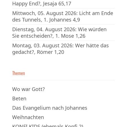
Happy End?, Jesaja 65,17
Mittwoch, 05. August 2026: Licht am Ende
des Tunnels, 1. Johannes 4,9
Dienstag, 04. August 2026: Wie würden
Sie entscheiden?, 1. Mose 1,26
Montag, 03. August 2026: Wer hätte das
gedacht?, Römer 1,20
Themen
Wo war Gott?
Beten
Das Evangelium nach Johannes
Weihnachten
KONFI KIDS (ehemals Konfi 2)