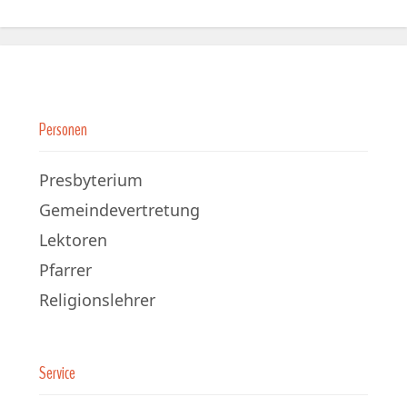
Personen
Presbyterium
Gemeindevertretung
Lektoren
Pfarrer
Religionslehrer
Service