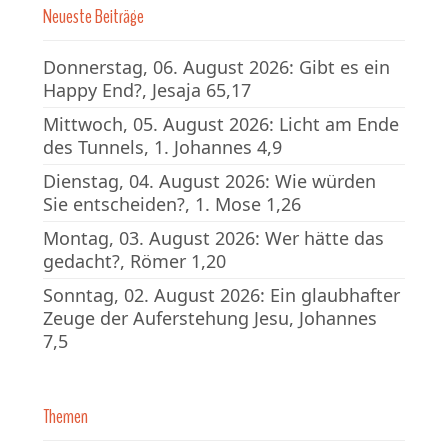
Neueste Beiträge
Donnerstag, 06. August 2026: Gibt es ein
Happy End?, Jesaja 65,17
Mittwoch, 05. August 2026: Licht am Ende
des Tunnels, 1. Johannes 4,9
Dienstag, 04. August 2026: Wie würden
Sie entscheiden?, 1. Mose 1,26
Montag, 03. August 2026: Wer hätte das
gedacht?, Römer 1,20
Sonntag, 02. August 2026: Ein glaubhafter
Zeuge der Auferstehung Jesu, Johannes
7,5
Themen