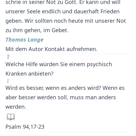
schrie in seiner Not zu Gott. Er kann und will
unserer Seele endlich und dauerhaft Frieden
geben. Wir sollten noch heute mit unserer Not
zu ihm gehen, im Gebet.
Thomas Lange
Mit dem Autor Kontakt aufnehmen.
Welche Hilfe würden Sie einem psychisch
Kranken anbieten?
Wird es besser, wenn es anders wird? Wenn es
aber besser werden soll, muss man anders
werden.
Psalm 94,17-23