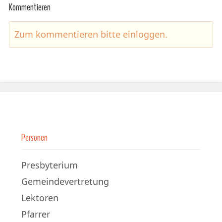
Kommentieren
Zum kommentieren bitte
einloggen
.
Personen
Presbyterium
Gemeindevertretung
Lektoren
Pfarrer