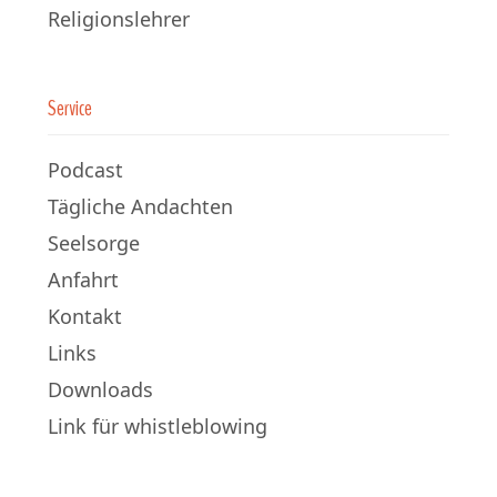
Religionslehrer
Service
Podcast
Tägliche Andachten
Seelsorge
Anfahrt
Kontakt
Links
Downloads
Link für whistleblowing