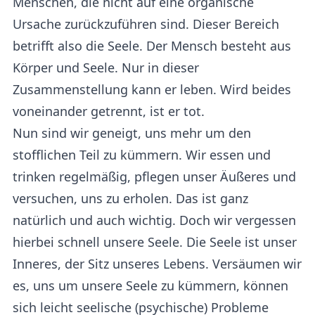
Menschen, die nicht auf eine organische
Ursache zurückzuführen sind. Dieser Bereich
betrifft also die Seele. Der Mensch besteht aus
Körper und Seele. Nur in dieser
Zusammenstellung kann er leben. Wird beides
voneinander getrennt, ist er tot.
Nun sind wir geneigt, uns mehr um den
stofflichen Teil zu kümmern. Wir essen und
trinken regelmäßig, pflegen unser Äußeres und
versuchen, uns zu erholen. Das ist ganz
natürlich und auch wichtig. Doch wir vergessen
hierbei schnell unsere Seele. Die Seele ist unser
Inneres, der Sitz unseres Lebens. Versäumen wir
es, uns um unsere Seele zu kümmern, können
sich leicht seelische (psychische) Probleme