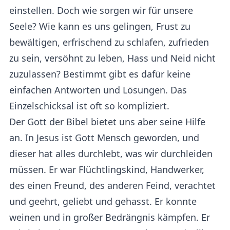
einstellen. Doch wie sorgen wir für unsere
Seele? Wie kann es uns gelingen, Frust zu
bewältigen, erfrischend zu schlafen, zufrieden
zu sein, versöhnt zu leben, Hass und Neid nicht
zuzulassen? Bestimmt gibt es dafür keine
einfachen Antworten und Lösungen. Das
Einzelschicksal ist oft so kompliziert.
Der Gott der Bibel bietet uns aber seine Hilfe
an. In Jesus ist Gott Mensch geworden, und
dieser hat alles durchlebt, was wir durchleiden
müssen. Er war Flüchtlingskind, Handwerker,
des einen Freund, des anderen Feind, verachtet
und geehrt, geliebt und gehasst. Er konnte
weinen und in großer Bedrängnis kämpfen. Er