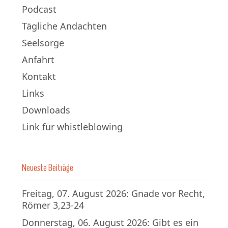
Podcast
Tägliche Andachten
Seelsorge
Anfahrt
Kontakt
Links
Downloads
Link für whistleblowing
Neueste Beiträge
Freitag, 07. August 2026: Gnade vor Recht,
Römer 3,23-24
Donnerstag, 06. August 2026: Gibt es ein