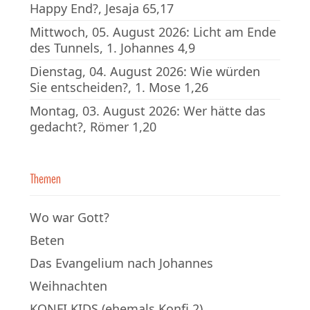
Happy End?, Jesaja 65,17
Mittwoch, 05. August 2026: Licht am Ende
des Tunnels, 1. Johannes 4,9
Dienstag, 04. August 2026: Wie würden
Sie entscheiden?, 1. Mose 1,26
Montag, 03. August 2026: Wer hätte das
gedacht?, Römer 1,20
Themen
Wo war Gott?
Beten
Das Evangelium nach Johannes
Weihnachten
KONFI KIDS (ehemals Konfi 2)