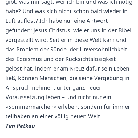
gibt, was mir sagt, wer ich bin und was ich nötig
habe? Und was sich nicht schon bald wieder in
Luft auflöst? Ich habe nur eine Antwort
gefunden: Jesus Christus, wie er uns in der Bibel
vorgestellt wird. Seit er in diese Welt kam und
das Problem der Sünde, der Unversöhnlichkeit,
des Egoismus und der Rücksichtslosigkeit
gelöst hat, indem er am Kreuz dafür sein Leben
ließ, können Menschen, die seine Vergebung in
Anspruch nehmen, unter ganz neuer
Voraussetzung leben – und nicht nur ein
»Sommermärchen« erleben, sondern für immer
teilhaben an einer völlig neuen Welt.
Tim Petkau