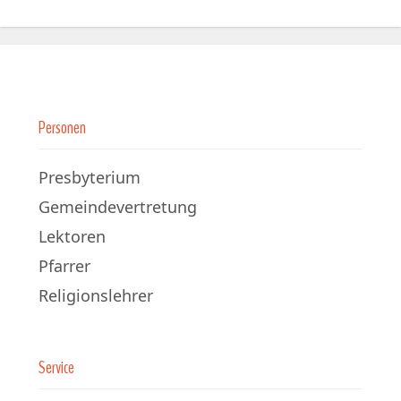
Personen
Presbyterium
Gemeindevertretung
Lektoren
Pfarrer
Religionslehrer
Service