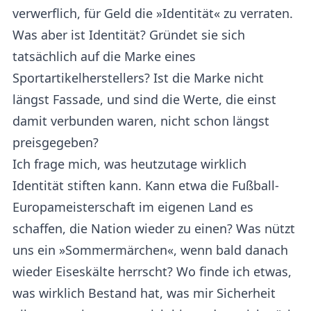
verwerflich, für Geld die »Identität« zu verraten.
Was aber ist Identität? Gründet sie sich
tatsächlich auf die Marke eines
Sportartikelherstellers? Ist die Marke nicht
längst Fassade, und sind die Werte, die einst
damit verbunden waren, nicht schon längst
preisgegeben?
Ich frage mich, was heutzutage wirklich
Identität stiften kann. Kann etwa die Fußball-
Europameisterschaft im eigenen Land es
schaffen, die Nation wieder zu einen? Was nützt
uns ein »Sommermärchen«, wenn bald danach
wieder Eiseskälte herrscht? Wo finde ich etwas,
was wirklich Bestand hat, was mir Sicherheit