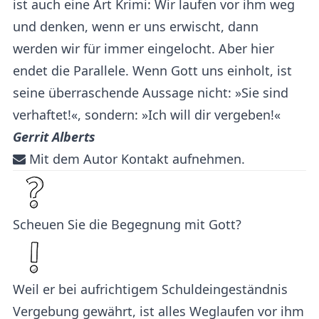
ist auch eine Art Krimi: Wir laufen vor ihm weg
und denken, wenn er uns erwischt, dann
werden wir für immer eingelocht. Aber hier
endet die Parallele. Wenn Gott uns einholt, ist
seine überraschende Aussage nicht: »Sie sind
verhaftet!«, sondern: »Ich will dir vergeben!«
Gerrit Alberts
Mit dem Autor Kontakt aufnehmen.
Scheuen Sie die Begegnung mit Gott?
Weil er bei aufrichtigem Schuldeingeständnis
Vergebung gewährt, ist alles Weglaufen vor ihm