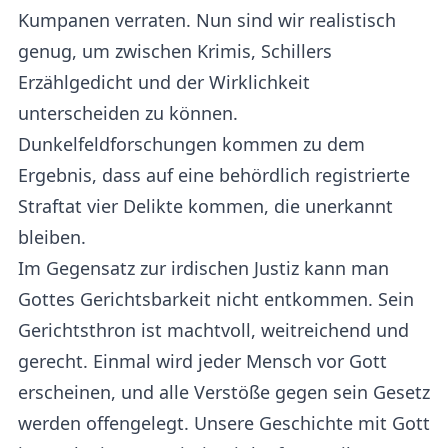
Kumpanen verraten. Nun sind wir realistisch
genug, um zwischen Krimis, Schillers
Erzählgedicht und der Wirklichkeit
unterscheiden zu können.
Dunkelfeldforschungen kommen zu dem
Ergebnis, dass auf eine behördlich registrierte
Straftat vier Delikte kommen, die unerkannt
bleiben.
Im Gegensatz zur irdischen Justiz kann man
Gottes Gerichtsbarkeit nicht entkommen. Sein
Gerichtsthron ist machtvoll, weitreichend und
gerecht. Einmal wird jeder Mensch vor Gott
erscheinen, und alle Verstöße gegen sein Gesetz
werden offengelegt. Unsere Geschichte mit Gott