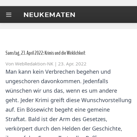
Samstag, 23. April 2022: Krimis und die Wirklichkeit
Von
WebRedaktion-NK
| 23. Apr. 2022
Man kann kein Verbrechen begehen und
ungeschoren davonkommen. Jedenfalls
wünschen wir uns das, wenn es um andere
geht. Jeder Krimi greift diese Wunschvorstellung
auf. Ein Bösewicht begeht eine gemeine
Straftat. Bald ist der Arm des Gesetzes,
verkörpert durch den Helden der Geschichte,