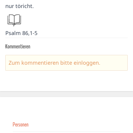
nur töricht.
Psalm 86,1-5
Kommentieren
Zum kommentieren bitte
einloggen
.
Personen