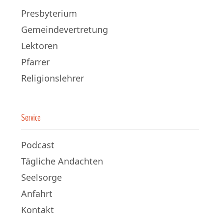
Presbyterium
Gemeindevertretung
Lektoren
Pfarrer
Religionslehrer
Service
Podcast
Tägliche Andachten
Seelsorge
Anfahrt
Kontakt