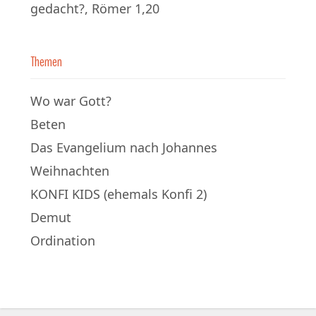
gedacht?, Römer 1,20
Themen
Wo war Gott?
Beten
Das Evangelium nach Johannes
Weihnachten
KONFI KIDS (ehemals Konfi 2)
Demut
Ordination