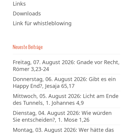
Links
Downloads
Link für whistleblowing
Neueste Beiträge
Freitag, 07. August 2026: Gnade vor Recht,
Römer 3,23-24
Donnerstag, 06. August 2026: Gibt es ein
Happy End?, Jesaja 65,17
Mittwoch, 05. August 2026: Licht am Ende
des Tunnels, 1. Johannes 4,9
Dienstag, 04. August 2026: Wie würden
Sie entscheiden?, 1. Mose 1,26
Montag, 03. August 2026: Wer hätte das