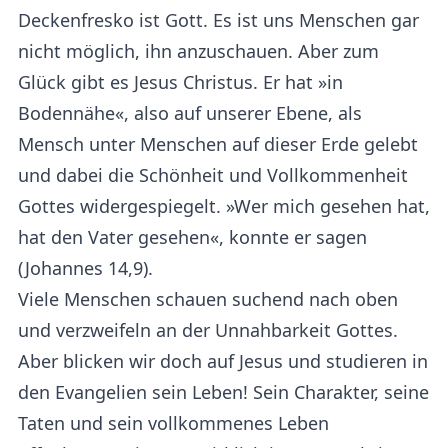
Deckenfresko ist Gott. Es ist uns Menschen gar
nicht möglich, ihn anzuschauen. Aber zum
Glück gibt es Jesus Christus. Er hat »in
Bodennähe«, also auf unserer Ebene, als
Mensch unter Menschen auf dieser Erde gelebt
und dabei die Schönheit und Vollkommenheit
Gottes widergespiegelt. »Wer mich gesehen hat,
hat den Vater gesehen«, konnte er sagen
(Johannes 14,9).
Viele Menschen schauen suchend nach oben
und verzweifeln an der Unnahbarkeit Gottes.
Aber blicken wir doch auf Jesus und studieren in
den Evangelien sein Leben! Sein Charakter, seine
Taten und sein vollkommenes Leben