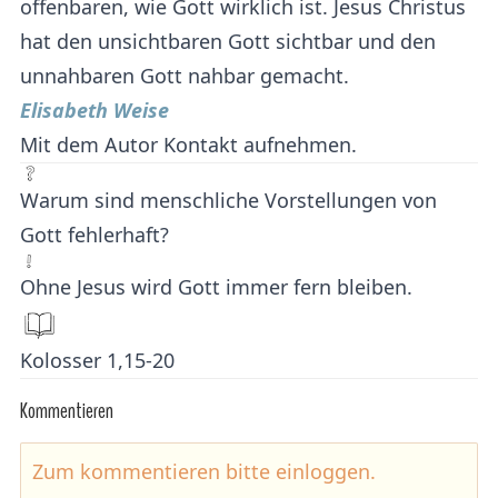
offenbaren, wie Gott wirklich ist. Jesus Christus
hat den unsichtbaren Gott sichtbar und den
unnahbaren Gott nahbar gemacht.
Elisabeth Weise
Mit dem Autor Kontakt aufnehmen.
Warum sind menschliche Vorstellungen von
Gott fehlerhaft?
Ohne Jesus wird Gott immer fern bleiben.
Kolosser 1,15-20
Kommentieren
Zum kommentieren bitte
einloggen
.