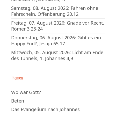
Samstag, 08. August 2026: Fahren ohne
Fahrschein, Offenbarung 20,12
Freitag, 07. August 2026: Gnade vor Recht,
Römer 3,23-24
Donnerstag, 06. August 2026: Gibt es ein
Happy End?, Jesaja 65,17
Mittwoch, 05. August 2026: Licht am Ende
des Tunnels, 1. Johannes 4,9
Themen
Wo war Gott?
Beten
Das Evangelium nach Johannes