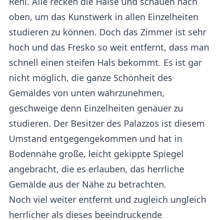
Reni. Alle recken die Hälse und schauen nach
oben, um das Kunstwerk in allen Einzelheiten
studieren zu können. Doch das Zimmer ist sehr
hoch und das Fresko so weit entfernt, dass man
schnell einen steifen Hals bekommt. Es ist gar
nicht möglich, die ganze Schönheit des
Gemäldes von unten wahrzunehmen,
geschweige denn Einzelheiten genauer zu
studieren. Der Besitzer des Palazzos ist diesem
Umstand entgegengekommen und hat in
Bodennähe große, leicht gekippte Spiegel
angebracht, die es erlauben, das herrliche
Gemälde aus der Nähe zu betrachten.
Noch viel weiter entfernt und zugleich ungleich
herrlicher als dieses beeindruckende