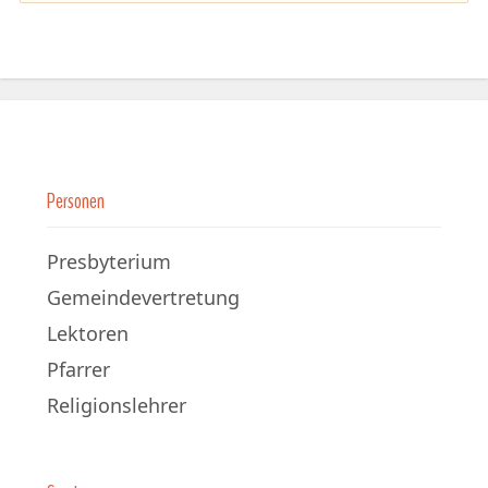
Personen
Presbyterium
Gemeindevertretung
Lektoren
Pfarrer
Religionslehrer