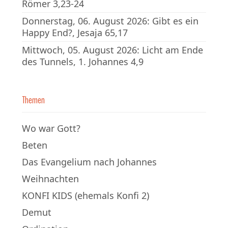
Römer 3,23-24
Donnerstag, 06. August 2026: Gibt es ein
Happy End?, Jesaja 65,17
Mittwoch, 05. August 2026: Licht am Ende
des Tunnels, 1. Johannes 4,9
Themen
Wo war Gott?
Beten
Das Evangelium nach Johannes
Weihnachten
KONFI KIDS (ehemals Konfi 2)
Demut