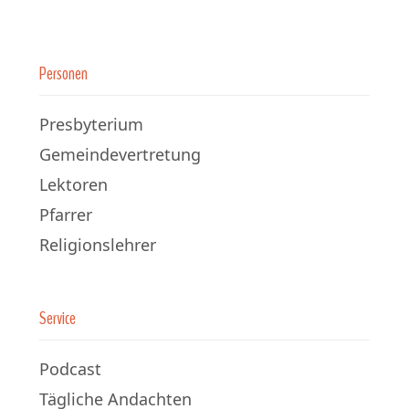
Personen
Presbyterium
Gemeindevertretung
Lektoren
Pfarrer
Religionslehrer
Service
Podcast
Tägliche Andachten