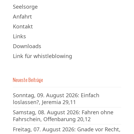
Seelsorge
Anfahrt
Kontakt
Links
Downloads
Link für whistleblowing
Neueste Beiträge
Sonntag, 09. August 2026: Einfach
loslassen?, Jeremia 29,11
Samstag, 08. August 2026: Fahren ohne
Fahrschein, Offenbarung 20,12
Freitag, 07. August 2026: Gnade vor Recht,