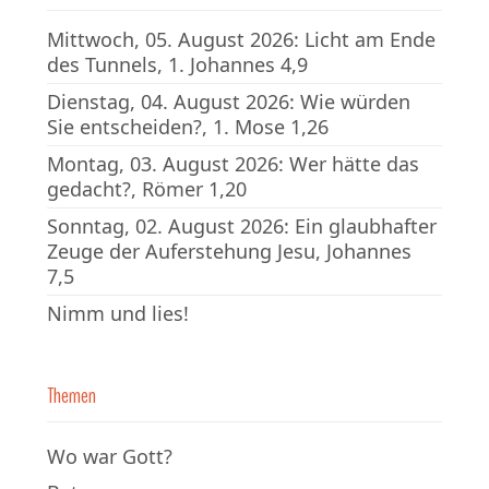
Mittwoch, 05. August 2026: Licht am Ende
des Tunnels, 1. Johannes 4,9
Dienstag, 04. August 2026: Wie würden
Sie entscheiden?, 1. Mose 1,26
Montag, 03. August 2026: Wer hätte das
gedacht?, Römer 1,20
Sonntag, 02. August 2026: Ein glaubhafter
Zeuge der Auferstehung Jesu, Johannes
7,5
Nimm und lies!
Themen
Wo war Gott?