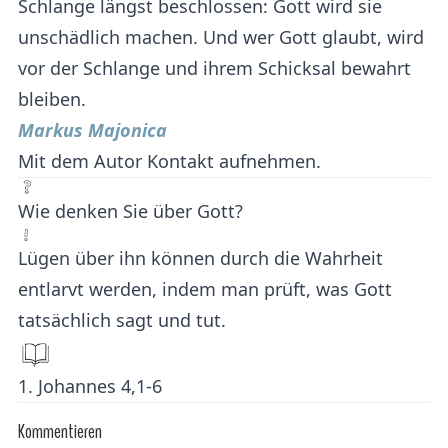
Schlange längst beschlossen: Gott wird sie
unschädlich machen. Und wer Gott glaubt, wird
vor der Schlange und ihrem Schicksal bewahrt
bleiben.
Markus Majonica
Mit dem Autor Kontakt aufnehmen.
Wie denken Sie über Gott?
Lügen über ihn können durch die Wahrheit
entlarvt werden, indem man prüft, was Gott
tatsächlich sagt und tut.
1. Johannes 4,1-6
Kommentieren