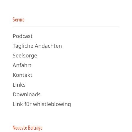
Service
Podcast
Tägliche Andachten
Seelsorge
Anfahrt
Kontakt
Links
Downloads
Link für whistleblowing
Neueste Beiträge