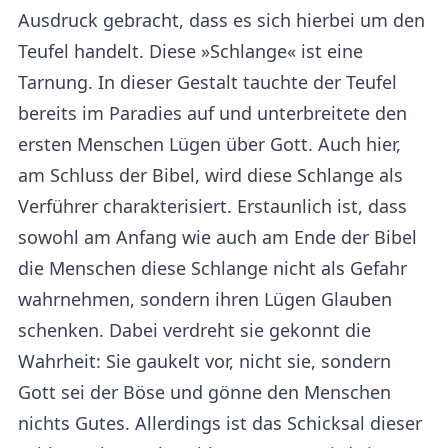
Ausdruck gebracht, dass es sich hierbei um den
Teufel handelt. Diese »Schlange« ist eine
Tarnung. In dieser Gestalt tauchte der Teufel
bereits im Paradies auf und unterbreitete den
ersten Menschen Lügen über Gott. Auch hier,
am Schluss der Bibel, wird diese Schlange als
Verführer charakterisiert. Erstaunlich ist, dass
sowohl am Anfang wie auch am Ende der Bibel
die Menschen diese Schlange nicht als Gefahr
wahrnehmen, sondern ihren Lügen Glauben
schenken. Dabei verdreht sie gekonnt die
Wahrheit: Sie gaukelt vor, nicht sie, sondern
Gott sei der Böse und gönne den Menschen
nichts Gutes. Allerdings ist das Schicksal dieser