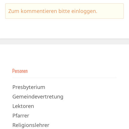
Zum kommentieren bitte
einloggen
.
Personen
Presbyterium
Gemeindevertretung
Lektoren
Pfarrer
Religionslehrer