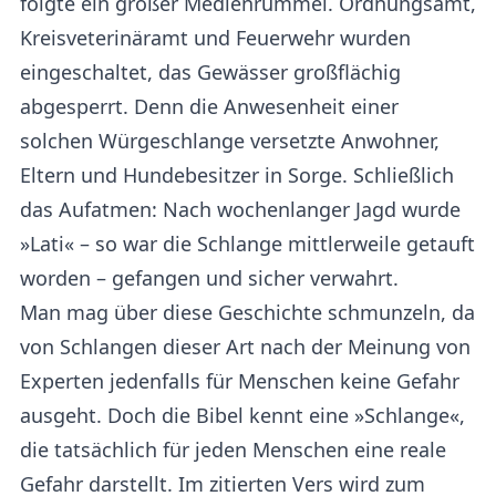
folgte ein großer Medienrummel. Ordnungsamt,
Kreisveterinäramt und Feuerwehr wurden
eingeschaltet, das Gewässer großflächig
abgesperrt. Denn die Anwesenheit einer
solchen Würgeschlange versetzte Anwohner,
Eltern und Hundebesitzer in Sorge. Schließlich
das Aufatmen: Nach wochenlanger Jagd wurde
»Lati« – so war die Schlange mittlerweile getauft
worden – gefangen und sicher verwahrt.
Man mag über diese Geschichte schmunzeln, da
von Schlangen dieser Art nach der Meinung von
Experten jedenfalls für Menschen keine Gefahr
ausgeht. Doch die Bibel kennt eine »Schlange«,
die tatsächlich für jeden Menschen eine reale
Gefahr darstellt. Im zitierten Vers wird zum