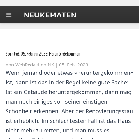
Sonntag, 05. Februar 2023: Heruntergekommen
Von
WebRedaktion-NK
| 05. Feb. 2023
Wenn jemand oder etwas »heruntergekommen«
ist, dann ist das in der Regel keine gute Sache:
Ist ein Gebäude heruntergekommen, dann mag
man noch einiges von seiner einstigen
Schönheit erkennen. Aber der Renovierungsstau
ist erheblich. Im schlechtesten Fall ist das Haus
nicht mehr zu retten, und man muss es