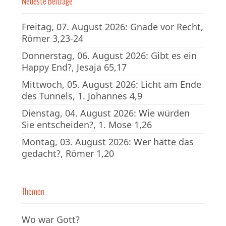
Neueste Beiträge
Freitag, 07. August 2026: Gnade vor Recht,
Römer 3,23-24
Donnerstag, 06. August 2026: Gibt es ein
Happy End?, Jesaja 65,17
Mittwoch, 05. August 2026: Licht am Ende
des Tunnels, 1. Johannes 4,9
Dienstag, 04. August 2026: Wie würden
Sie entscheiden?, 1. Mose 1,26
Montag, 03. August 2026: Wer hätte das
gedacht?, Römer 1,20
Themen
Wo war Gott?