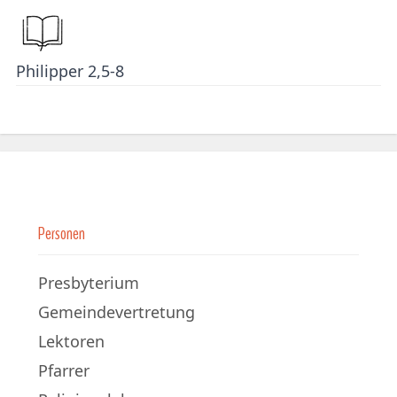
Philipper 2,5-8
Personen
Presbyterium
Gemeindevertretung
Lektoren
Pfarrer