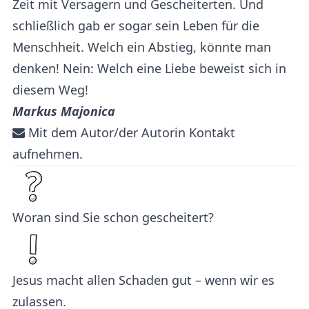
Zeit mit Versagern und Gescheiterten. Und
schließlich gab er sogar sein Leben für die
Menschheit. Welch ein Abstieg, könnte man
denken! Nein: Welch eine Liebe beweist sich in
diesem Weg!
Markus Majonica
Mit dem Autor/der Autorin Kontakt
aufnehmen.
Woran sind Sie schon gescheitert?
Jesus macht allen Schaden gut – wenn wir es
zulassen.