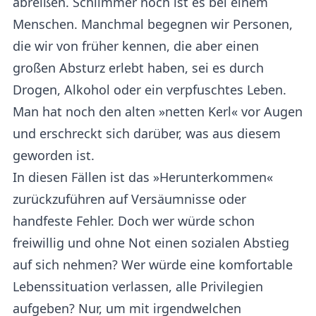
abreißen. Schlimmer noch ist es bei einem
Menschen. Manchmal begegnen wir Personen,
die wir von früher kennen, die aber einen
großen Absturz erlebt haben, sei es durch
Drogen, Alkohol oder ein verpfuschtes Leben.
Man hat noch den alten »netten Kerl« vor Augen
und erschreckt sich darüber, was aus diesem
geworden ist.
In diesen Fällen ist das »Herunterkommen«
zurückzuführen auf Versäumnisse oder
handfeste Fehler. Doch wer würde schon
freiwillig und ohne Not einen sozialen Abstieg
auf sich nehmen? Wer würde eine komfortable
Lebenssituation verlassen, alle Privilegien
aufgeben? Nur, um mit irgendwelchen