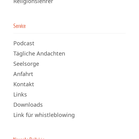
Religionslehrer
Service
Podcast
Tägliche Andachten
Seelsorge
Anfahrt
Kontakt
Links
Downloads
Link für whistleblowing