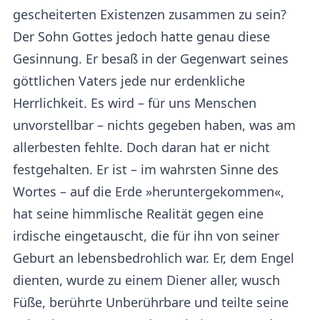
gescheiterten Existenzen zusammen zu sein?
Der Sohn Gottes jedoch hatte genau diese
Gesinnung. Er besaß in der Gegenwart seines
göttlichen Vaters jede nur erdenkliche
Herrlichkeit. Es wird – für uns Menschen
unvorstellbar – nichts gegeben haben, was am
allerbesten fehlte. Doch daran hat er nicht
festgehalten. Er ist – im wahrsten Sinne des
Wortes – auf die Erde »heruntergekommen«,
hat seine himmlische Realität gegen eine
irdische eingetauscht, die für ihn von seiner
Geburt an lebensbedrohlich war. Er, dem Engel
dienten, wurde zu einem Diener aller, wusch
Füße, berührte Unberührbare und teilte seine