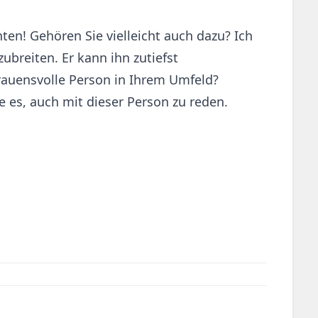
ten! Gehören Sie vielleicht auch dazu? Ich
ubreiten. Er kann ihn zutiefst
trauensvolle Person in Ihrem Umfeld?
 es, auch mit dieser Person zu reden.