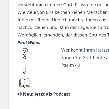
versteht mich immer: Gott. Es ist eine uns
Wie viele von uns kennen keinen Menschen, v
fühle mit Ihnen. Und ich möchte Ihnen ans H
nachvollziehen und ist in der Lage, Sie zu 
Womöglich jemanden, der diesen Gott des Tr
Paul Wiens
Wer kennt Ihren Herz
Sagen Sie Gott heute 
Psalm 40
Neu: Jetzt als Podcast