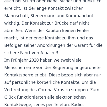
auch bei Sturm oder Nebel sicher und pünktlich
erreicht, ist der enge Kontakt zwischen
Mannschaft, Steuermann und Kommandant
wichtig. Der Kontakt zur Brücke darf nicht
abreißen. Wenn der Kapitän keinen Fehler
macht, ist der enge Kontakt zu ihm und das
Befolgen seiner Anordnungen der Garant für die
sichere Fahrt von A nach B.
Im Frühjahr 2020 haben weltweit viele
Menschen eine von der Regierung angeordnete
Kontaktsperre erlebt. Diese bezog sich aber nur
auf persönliche körperliche Kontakte, um die
Verbreitung des Corona-Virus zu stoppen. Zum
Glück funktionierten alle elektronischen
Kontaktwege, sei es per Telefon, Radio,