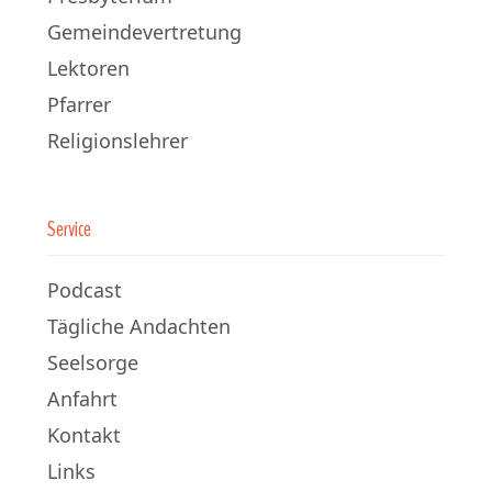
Gemeindevertretung
Lektoren
Pfarrer
Religionslehrer
Service
Podcast
Tägliche Andachten
Seelsorge
Anfahrt
Kontakt
Links