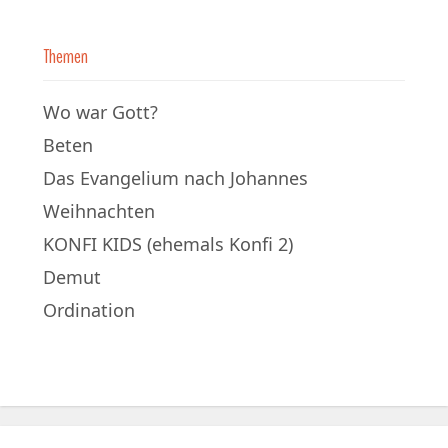
Themen
Wo war Gott?
Beten
Das Evangelium nach Johannes
Weihnachten
KONFI KIDS (ehemals Konfi 2)
Demut
Ordination