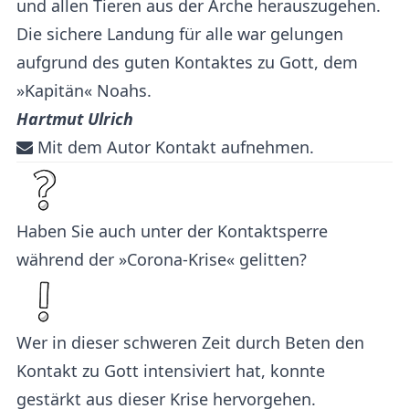
und allen Tieren aus der Arche herauszugehen.
Die sichere Landung für alle war gelungen
aufgrund des guten Kontaktes zu Gott, dem
»Kapitän« Noahs.
Hartmut Ulrich
Mit dem Autor Kontakt aufnehmen.
Haben Sie auch unter der Kontaktsperre
während der »Corona-Krise« gelitten?
Wer in dieser schweren Zeit durch Beten den
Kontakt zu Gott intensiviert hat, konnte
gestärkt aus dieser Krise hervorgehen.