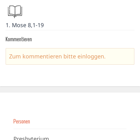
1. Mose 8,1-19
Kommentieren
Zum kommentieren bitte
einloggen
.
Personen
Presbyterium