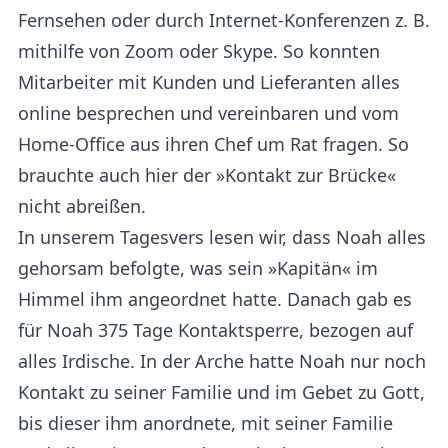
Fernsehen oder durch Internet-Konferenzen z. B.
mithilfe von Zoom oder Skype. So konnten
Mitarbeiter mit Kunden und Lieferanten alles
online besprechen und vereinbaren und vom
Home-Office aus ihren Chef um Rat fragen. So
brauchte auch hier der »Kontakt zur Brücke«
nicht abreißen.
In unserem Tagesvers lesen wir, dass Noah alles
gehorsam befolgte, was sein »Kapitän« im
Himmel ihm angeordnet hatte. Danach gab es
für Noah 375 Tage Kontaktsperre, bezogen auf
alles Irdische. In der Arche hatte Noah nur noch
Kontakt zu seiner Familie und im Gebet zu Gott,
bis dieser ihm anordnete, mit seiner Familie