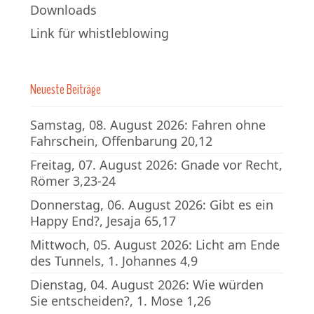
Downloads
Link für whistleblowing
Neueste Beiträge
Samstag, 08. August 2026: Fahren ohne
Fahrschein, Offenbarung 20,12
Freitag, 07. August 2026: Gnade vor Recht,
Römer 3,23-24
Donnerstag, 06. August 2026: Gibt es ein
Happy End?, Jesaja 65,17
Mittwoch, 05. August 2026: Licht am Ende
des Tunnels, 1. Johannes 4,9
Dienstag, 04. August 2026: Wie würden
Sie entscheiden?, 1. Mose 1,26