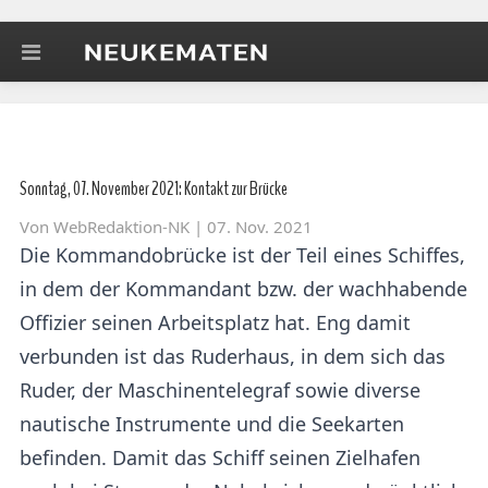
Sonntag, 07. November 2021: Kontakt zur Brücke
Von
WebRedaktion-NK
| 07. Nov. 2021
Die Kommandobrücke ist der Teil eines Schiffes,
in dem der Kommandant bzw. der wachhabende
Offizier seinen Arbeitsplatz hat. Eng damit
verbunden ist das Ruderhaus, in dem sich das
Ruder, der Maschinentelegraf sowie diverse
nautische Instrumente und die Seekarten
befinden. Damit das Schiff seinen Zielhafen