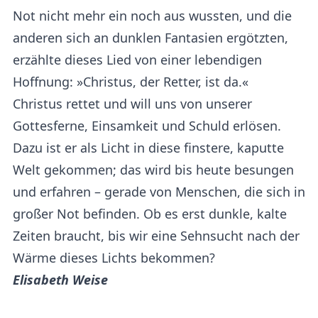
Not nicht mehr ein noch aus wussten, und die
anderen sich an dunklen Fantasien ergötzten,
erzählte dieses Lied von einer lebendigen
Hoffnung: »Christus, der Retter, ist da.«
Christus rettet und will uns von unserer
Gottesferne, Einsamkeit und Schuld erlösen.
Dazu ist er als Licht in diese finstere, kaputte
Welt gekommen; das wird bis heute besungen
und erfahren – gerade von Menschen, die sich in
großer Not befinden. Ob es erst dunkle, kalte
Zeiten braucht, bis wir eine Sehnsucht nach der
Wärme dieses Lichts bekommen?
Elisabeth Weise