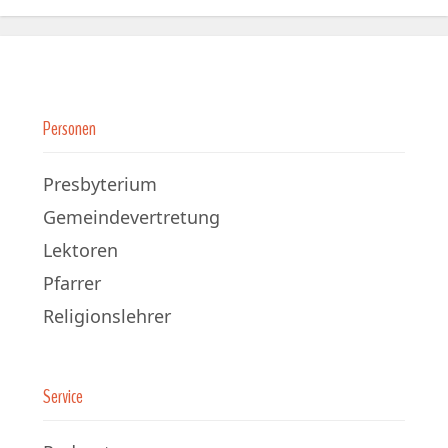
Personen
Presbyterium
Gemeindevertretung
Lektoren
Pfarrer
Religionslehrer
Service