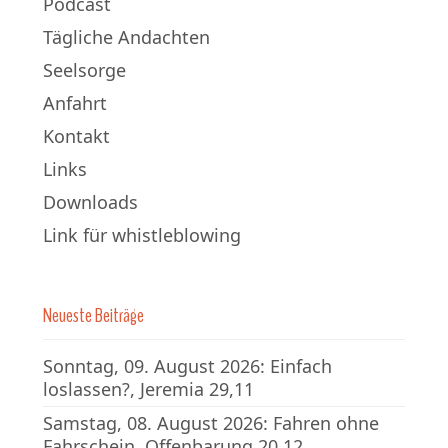
Podcast
Tägliche Andachten
Seelsorge
Anfahrt
Kontakt
Links
Downloads
Link für whistleblowing
Neueste Beiträge
Sonntag, 09. August 2026: Einfach
loslassen?, Jeremia 29,11
Samstag, 08. August 2026: Fahren ohne
Fahrschein, Offenbarung 20,12