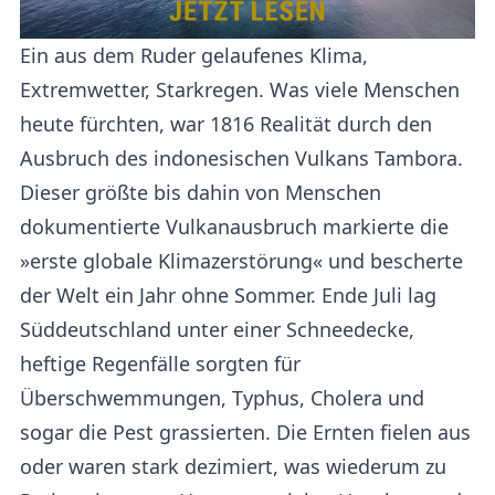
Ein aus dem Ruder gelaufenes Klima,
Extremwetter, Starkregen. Was viele Menschen
heute fürchten, war 1816 Realität durch den
Ausbruch des indonesischen Vulkans Tambora.
Dieser größte bis dahin von Menschen
dokumentierte Vulkanausbruch markierte die
»erste globale Klimazerstörung« und bescherte
der Welt ein Jahr ohne Sommer. Ende Juli lag
Süddeutschland unter einer Schneedecke,
heftige Regenfälle sorgten für
Überschwemmungen, Typhus, Cholera und
sogar die Pest grassierten. Die Ernten fielen aus
oder waren stark dezimiert, was wiederum zu