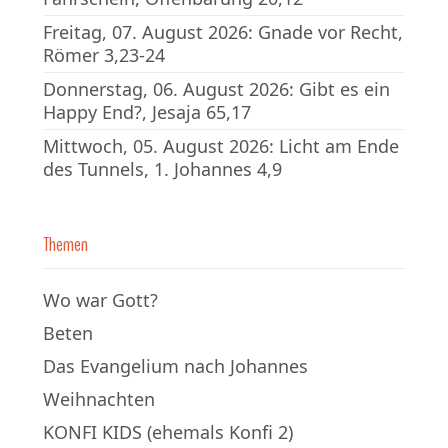
Freitag, 07. August 2026: Gnade vor Recht,
Römer 3,23-24
Donnerstag, 06. August 2026: Gibt es ein
Happy End?, Jesaja 65,17
Mittwoch, 05. August 2026: Licht am Ende
des Tunnels, 1. Johannes 4,9
Themen
Wo war Gott?
Beten
Das Evangelium nach Johannes
Weihnachten
KONFI KIDS (ehemals Konfi 2)