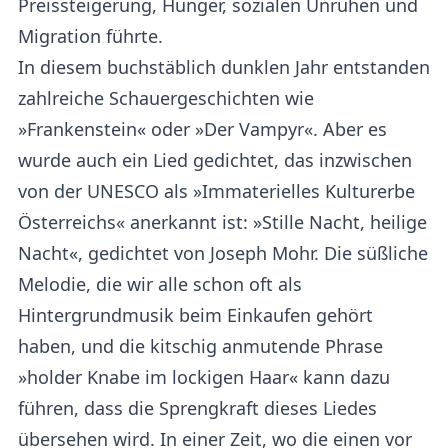
Preissteigerung, Hunger, sozialen Unruhen und
Migration führte.
In diesem buchstäblich dunklen Jahr entstanden
zahlreiche Schauergeschichten wie
»Frankenstein« oder »Der Vampyr«. Aber es
wurde auch ein Lied gedichtet, das inzwischen
von der UNESCO als »Immaterielles Kulturerbe
Österreichs« anerkannt ist: »Stille Nacht, heilige
Nacht«, gedichtet von Joseph Mohr. Die süßliche
Melodie, die wir alle schon oft als
Hintergrundmusik beim Einkaufen gehört
haben, und die kitschig anmutende Phrase
»holder Knabe im lockigen Haar« kann dazu
führen, dass die Sprengkraft dieses Liedes
übersehen wird. In einer Zeit, wo die einen vor