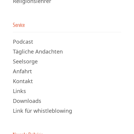
Religionslehrer
Service
Podcast
Tägliche Andachten
Seelsorge
Anfahrt
Kontakt
Links
Downloads
Link für whistleblowing