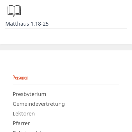
Matthäus 1,18-25
Personen
Presbyterium
Gemeindevertretung
Lektoren
Pfarrer