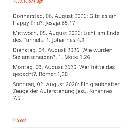
Neueste Beiträge
Donnerstag, 06. August 2026: Gibt es ein
Happy End?, Jesaja 65,17
Mittwoch, 05. August 2026: Licht am Ende
des Tunnels, 1. Johannes 4,9
Dienstag, 04. August 2026: Wie würden
Sie entscheiden?, 1. Mose 1,26
Montag, 03. August 2026: Wer hätte das
gedacht?, Römer 1,20
Sonntag, 02. August 2026: Ein glaubhafter
Zeuge der Auferstehung Jesu, Johannes
7,5
Themen