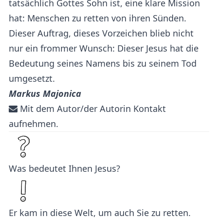
tatsächlich Gottes Sohn ist, eine klare Mission
hat: Menschen zu retten von ihren Sünden.
Dieser Auftrag, dieses Vorzeichen blieb nicht
nur ein frommer Wunsch: Dieser Jesus hat die
Bedeutung seines Namens bis zu seinem Tod
umgesetzt.
Markus Majonica
Mit dem Autor/der Autorin Kontakt
aufnehmen.
Was bedeutet Ihnen Jesus?
Er kam in diese Welt, um auch Sie zu retten.