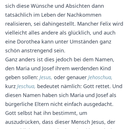
sich diese Wünsche und Absichten dann
tatsächlich im Leben der Nachkommen
realisieren, sei dahingestellt. Mancher Felix wird
vielleicht alles andere als glücklich, und auch
eine Dorothea kann unter Umständen ganz
schön anstrengend sein.
Ganz anders ist dies jedoch bei dem Namen,
den Maria und Josef ihrem werdenden Kind
geben sollen:
Jesus,
oder genauer
Jehoschua,
kurz
Jeschua,
bedeutet nämlich: Gott rettet. Und
diesen Namen haben sich Maria und Josef als
bürgerliche Eltern nicht einfach ausgedacht.
Gott selbst hat ihn bestimmt, um
auszudrücken, dass dieser Mensch Jesus, der