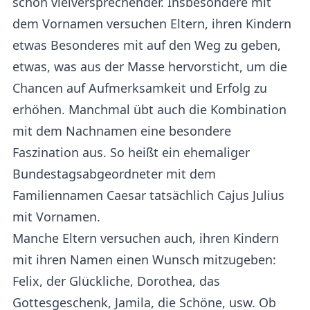
schon vielversprechender. Insbesondere mit
dem Vornamen versuchen Eltern, ihren Kindern
etwas Besonderes mit auf den Weg zu geben,
etwas, was aus der Masse hervorsticht, um die
Chancen auf Aufmerksamkeit und Erfolg zu
erhöhen. Manchmal übt auch die Kombination
mit dem Nachnamen eine besondere
Faszination aus. So heißt ein ehemaliger
Bundestagsabgeordneter mit dem
Familiennamen Caesar tatsächlich Cajus Julius
mit Vornamen.
Manche Eltern versuchen auch, ihren Kindern
mit ihren Namen einen Wunsch mitzugeben:
Felix, der Glückliche, Dorothea, das
Gottesgeschenk, Jamila, die Schöne, usw. Ob