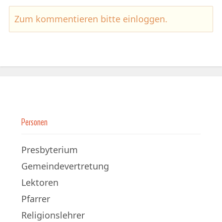
Zum kommentieren bitte
einloggen
.
Personen
Presbyterium
Gemeindevertretung
Lektoren
Pfarrer
Religionslehrer