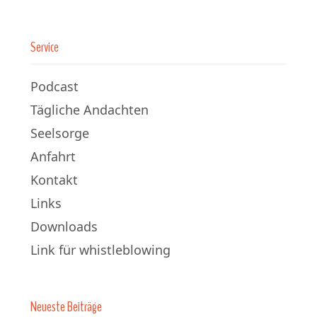
Service
Podcast
Tägliche Andachten
Seelsorge
Anfahrt
Kontakt
Links
Downloads
Link für whistleblowing
Neueste Beiträge