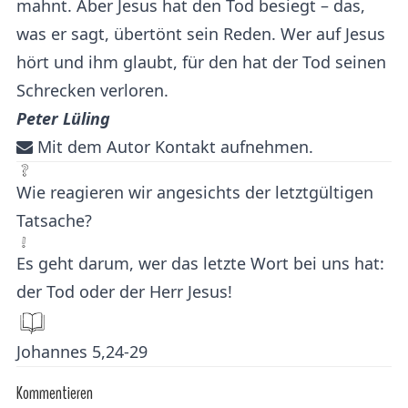
mahnt. Aber Jesus hat den Tod besiegt – das,
was er sagt, übertönt sein Reden. Wer auf Jesus
hört und ihm glaubt, für den hat der Tod seinen
Schrecken verloren.
Peter Lüling
Mit dem Autor Kontakt aufnehmen.
Wie reagieren wir angesichts der letztgültigen
Tatsache?
Es geht darum, wer das letzte Wort bei uns hat:
der Tod oder der Herr Jesus!
Johannes 5,24-29
Kommentieren