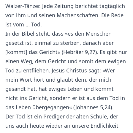
Walzer-Tänzer. Jede Zeitung berichtet tagtäglich
von ihm und seinen Machenschaften. Die Rede
ist vom … Tod.
In der Bibel steht, dass »es den Menschen
gesetzt ist, einmal zu sterben, danach aber
[kommt] das Gericht« (Hebräer 9,27). Es gibt nur
einen Weg, dem Gericht und somit dem ewigen
Tod zu entfliehen. Jesus Christus sagt: »Wer
mein Wort hört und glaubt dem, der mich
gesandt hat, hat ewiges Leben und kommt
nicht ins Gericht, sondern er ist aus dem Tod in
das Leben übergegangen« (Johannes 5,24).
Der Tod ist ein Prediger der alten Schule, der
uns auch heute wieder an unsere Endlichkeit