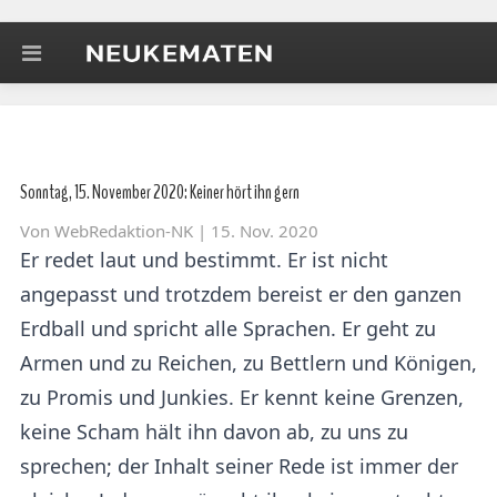
Sonntag, 15. November 2020: Keiner hört ihn gern
Von
WebRedaktion-NK
| 15. Nov. 2020
Er redet laut und bestimmt. Er ist nicht
angepasst und trotzdem bereist er den ganzen
Erdball und spricht alle Sprachen. Er geht zu
Armen und zu Reichen, zu Bettlern und Königen,
zu Promis und Junkies. Er kennt keine Grenzen,
keine Scham hält ihn davon ab, zu uns zu
sprechen; der Inhalt seiner Rede ist immer der