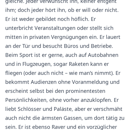
gleiche. Jeder verwünscht ihn, keiner entgeht
ihm; doch jeder hört ihn, ob er will oder nicht.
Er ist weder gebildet noch höflich. Er
unterbricht Veranstaltungen oder stellt sich
mitten in privaten Vergnügungen ein. Er lauert
an der Tür und besucht Büros und Betriebe.
Beim Sport ist er gerne, auch auf Autobahnen
und in Flugzeugen, sogar Raketen kann er
fliegen (oder auch nicht – wie man’s nimmt). Er
bekommt Audienzen ohne Voranmeldung und
erscheint selbst bei den prominentesten
Persönlichkeiten, ohne vorher anzuklopfen. Er
liebt Schlösser und Paläste, aber er verschmäht
auch nicht die ärmsten Gassen, um dort tätig zu
sein. Er ist ebenso Raver und ein vorzüglicher