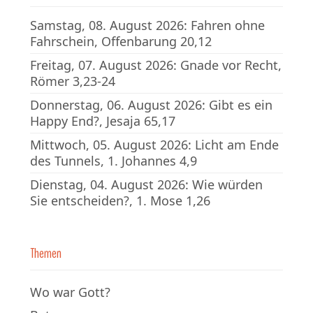
Samstag, 08. August 2026: Fahren ohne
Fahrschein, Offenbarung 20,12
Freitag, 07. August 2026: Gnade vor Recht,
Römer 3,23-24
Donnerstag, 06. August 2026: Gibt es ein
Happy End?, Jesaja 65,17
Mittwoch, 05. August 2026: Licht am Ende
des Tunnels, 1. Johannes 4,9
Dienstag, 04. August 2026: Wie würden
Sie entscheiden?, 1. Mose 1,26
Themen
Wo war Gott?