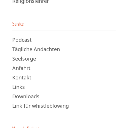
Religionslehrer
Service
Podcast
Tägliche Andachten
Seelsorge
Anfahrt
Kontakt
Links
Downloads
Link für whistleblowing