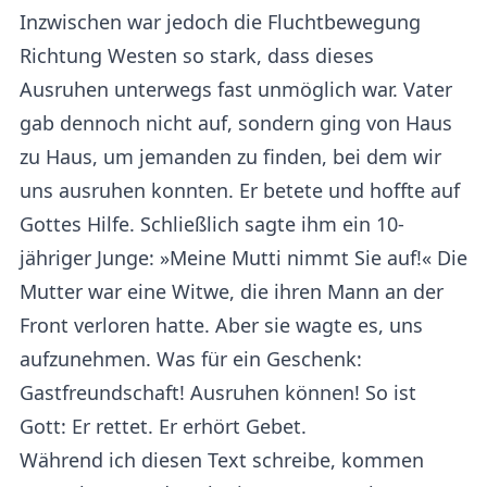
Inzwischen war jedoch die Fluchtbewegung
Richtung Westen so stark, dass dieses
Ausruhen unterwegs fast unmöglich war. Vater
gab dennoch nicht auf, sondern ging von Haus
zu Haus, um jemanden zu finden, bei dem wir
uns ausruhen konnten. Er betete und hoffte auf
Gottes Hilfe. Schließlich sagte ihm ein 10-
jähriger Junge: »Meine Mutti nimmt Sie auf!« Die
Mutter war eine Witwe, die ihren Mann an der
Front verloren hatte. Aber sie wagte es, uns
aufzunehmen. Was für ein Geschenk:
Gastfreundschaft! Ausruhen können! So ist
Gott: Er rettet. Er erhört Gebet.
Während ich diesen Text schreibe, kommen