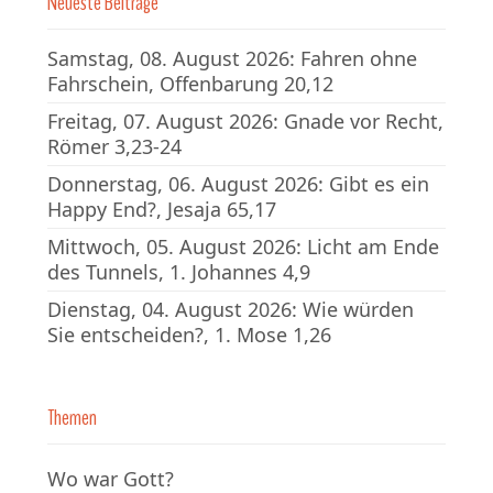
Neueste Beiträge
Samstag, 08. August 2026: Fahren ohne
Fahrschein, Offenbarung 20,12
Freitag, 07. August 2026: Gnade vor Recht,
Römer 3,23-24
Donnerstag, 06. August 2026: Gibt es ein
Happy End?, Jesaja 65,17
Mittwoch, 05. August 2026: Licht am Ende
des Tunnels, 1. Johannes 4,9
Dienstag, 04. August 2026: Wie würden
Sie entscheiden?, 1. Mose 1,26
Themen
Wo war Gott?