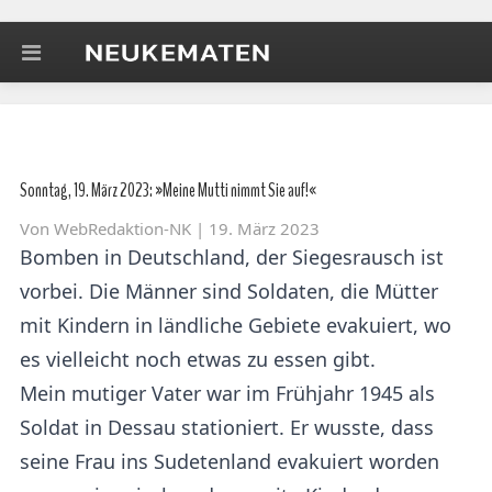
Sonntag, 19. März 2023: »Meine Mutti nimmt Sie auf!«
Von
WebRedaktion-NK
| 19. März 2023
Bomben in Deutschland, der Siegesrausch ist
vorbei. Die Männer sind Soldaten, die Mütter
mit Kindern in ländliche Gebiete evakuiert, wo
es vielleicht noch etwas zu essen gibt.
Mein mutiger Vater war im Frühjahr 1945 als
Soldat in Dessau stationiert. Er wusste, dass
seine Frau ins Sudetenland evakuiert worden