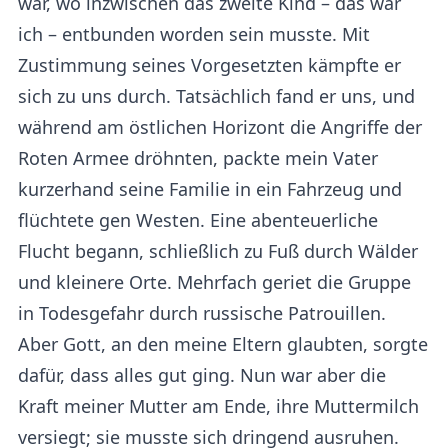
war, wo inzwischen das zweite Kind – das war
ich – entbunden worden sein musste. Mit
Zustimmung seines Vorgesetzten kämpfte er
sich zu uns durch. Tatsächlich fand er uns, und
während am östlichen Horizont die Angriffe der
Roten Armee dröhnten, packte mein Vater
kurzerhand seine Familie in ein Fahrzeug und
flüchtete gen Westen. Eine abenteuerliche
Flucht begann, schließlich zu Fuß durch Wälder
und kleinere Orte. Mehrfach geriet die Gruppe
in Todesgefahr durch russische Patrouillen.
Aber Gott, an den meine Eltern glaubten, sorgte
dafür, dass alles gut ging. Nun war aber die
Kraft meiner Mutter am Ende, ihre Muttermilch
versiegt; sie musste sich dringend ausruhen.