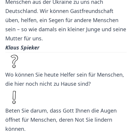
Menschen aus der Ukraine zu uns nach
Deutschland. Wir können Gastfreundschaft
üben, helfen, ein Segen für andere Menschen
sein – so wie damals ein kleiner Junge und seine
Mutter für uns.
Klaus Spieker
Wo können Sie heute Helfer sein für Menschen,
die hier noch nicht zu Hause sind?
Beten Sie darum, dass Gott Ihnen die Augen
öffnet für Menschen, deren Not Sie lindern
können.