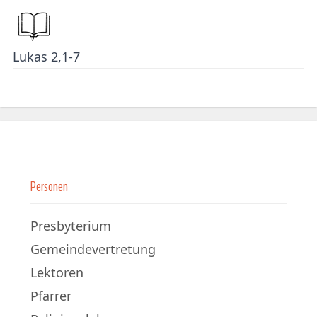
Lukas 2,1-7
Personen
Presbyterium
Gemeindevertretung
Lektoren
Pfarrer