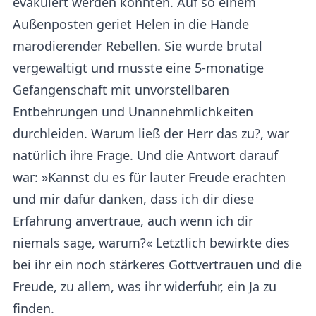
evakuiert werden konnten. Auf so einem
Außenposten geriet Helen in die Hände
marodierender Rebellen. Sie wurde brutal
vergewaltigt und musste eine 5-monatige
Gefangenschaft mit unvorstellbaren
Entbehrungen und Unannehmlichkeiten
durchleiden. Warum ließ der Herr das zu?, war
natürlich ihre Frage. Und die Antwort darauf
war: »Kannst du es für lauter Freude erachten
und mir dafür danken, dass ich dir diese
Erfahrung anvertraue, auch wenn ich dir
niemals sage, warum?« Letztlich bewirkte dies
bei ihr ein noch stärkeres Gottvertrauen und die
Freude, zu allem, was ihr widerfuhr, ein Ja zu
finden.