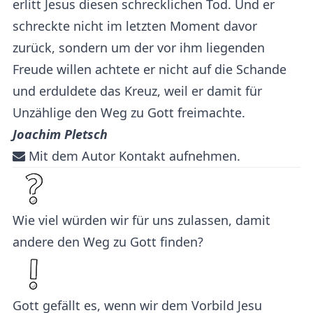
erlitt Jesus diesen schrecklichen Tod. Und er
schreckte nicht im letzten Moment davor
zurück, sondern um der vor ihm liegenden
Freude willen achtete er nicht auf die Schande
und erduldete das Kreuz, weil er damit für
Unzählige den Weg zu Gott freimachte.
Joachim Pletsch
Mit dem Autor Kontakt aufnehmen.
Wie viel würden wir für uns zulassen, damit
andere den Weg zu Gott finden?
Gott gefällt es, wenn wir dem Vorbild Jesu