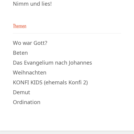
Nimm und lies!
Themen
Wo war Gott?
Beten
Das Evangelium nach Johannes
Weihnachten
KONFI KIDS (ehemals Konfi 2)
Demut
Ordination