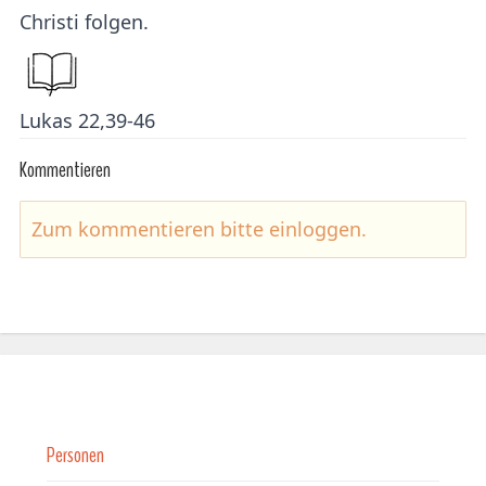
Christi folgen.
Lukas 22,39-46
Kommentieren
Zum kommentieren bitte
einloggen
.
Personen