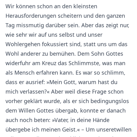
Wir können schon an den kleinsten
Herausforderungen scheitern und den ganzen
Tag missmutig darüber sein. Aber das zeigt nur,
wie sehr wir auf uns selbst und unser
Wohlergehen fokussiert sind, statt uns um das
Wohl anderer zu bemühen. Dem Sohn Gottes
widerfuhr am Kreuz das Schlimmste, was man
als Mensch erfahren kann. Es war so schlimm,
dass er ausrief: »Mein Gott, warum hast du
mich verlassen?« Aber weil diese Frage schon
vorher geklärt wurde, als er sich bedingungslos
dem Willen Gottes übergab, konnte er danach
auch noch beten: »Vater, in deine Hände
übergebe ich meinen Geist.« – Um unseretwillen