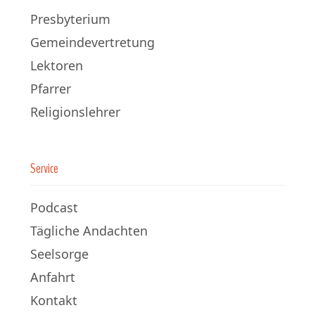
Presbyterium
Gemeindevertretung
Lektoren
Pfarrer
Religionslehrer
Service
Podcast
Tägliche Andachten
Seelsorge
Anfahrt
Kontakt