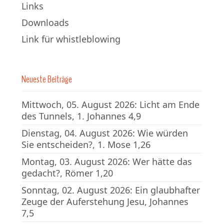
Links
Downloads
Link für whistleblowing
Neueste Beiträge
Mittwoch, 05. August 2026: Licht am Ende
des Tunnels, 1. Johannes 4,9
Dienstag, 04. August 2026: Wie würden
Sie entscheiden?, 1. Mose 1,26
Montag, 03. August 2026: Wer hätte das
gedacht?, Römer 1,20
Sonntag, 02. August 2026: Ein glaubhafter
Zeuge der Auferstehung Jesu, Johannes
7,5