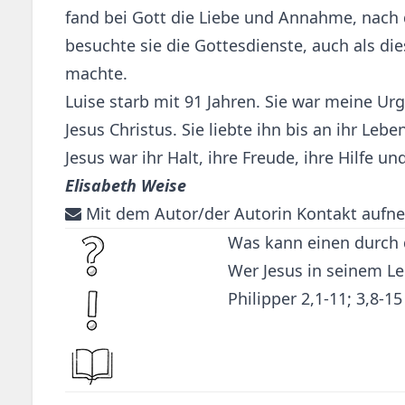
fand bei Gott die Liebe und Annahme, nach d
besuchte sie die Gottesdienste, auch als d
machte.
Luise starb mit 91 Jahren. Sie war meine U
Jesus Christus. Sie liebte ihn bis an ihr Le
Jesus war ihr Halt, ihre Freude, ihre Hilfe u
Elisabeth Weise
Mit dem Autor/der Autorin Kontakt aufn
Was kann einen durch 
Wer Jesus in seinem Le
Philipper 2,1-11
;
3,8-15