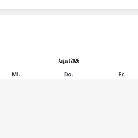
August
2026
Mi.
Do.
Fr.