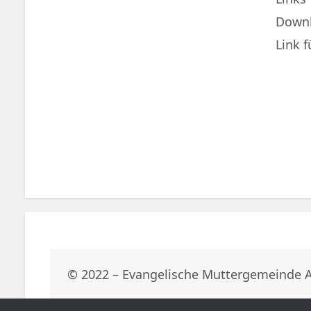
Down
Link 
© 2022 – Evangelische Muttergemeinde 