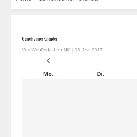
Gemeinsamer Kalender
Von
WebRedaktion-NK
| 08. Mai 2017
Mo.
Di.