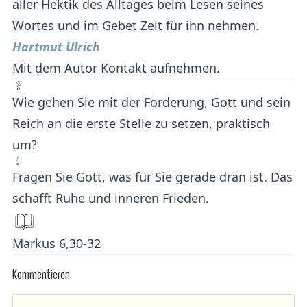
aller Hektik des Alltages beim Lesen seines
Wortes und im Gebet Zeit für ihn nehmen.
Hartmut Ulrich
Mit dem Autor Kontakt aufnehmen.
Wie gehen Sie mit der Forderung, Gott und sein
Reich an die erste Stelle zu setzen, praktisch
um?
Fragen Sie Gott, was für Sie gerade dran ist. Das
schafft Ruhe und inneren Frieden.
Markus 6,30-32
Kommentieren