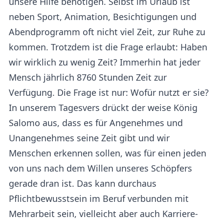
unsere Hilfe benötigen. Selbst im Urlaub ist
neben Sport, Animation, Besichtigungen und
Abendprogramm oft nicht viel Zeit, zur Ruhe zu
kommen. Trotzdem ist die Frage erlaubt: Haben
wir wirklich zu wenig Zeit? Immerhin hat jeder
Mensch jährlich 8760 Stunden Zeit zur
Verfügung. Die Frage ist nur: Wofür nutzt er sie?
In unserem Tagesvers drückt der weise König
Salomo aus, dass es für Angenehmes und
Unangenehmes seine Zeit gibt und wir
Menschen erkennen sollen, was für einen jeden
von uns nach dem Willen unseres Schöpfers
gerade dran ist. Das kann durchaus
Pflichtbewusstsein im Beruf verbunden mit
Mehrarbeit sein, vielleicht aber auch Karriere-