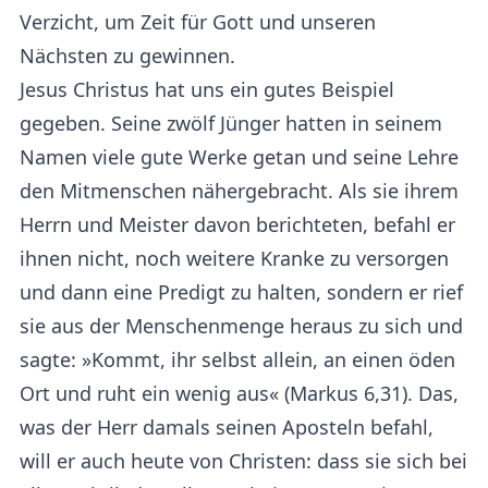
Verzicht, um Zeit für Gott und unseren
Nächsten zu gewinnen.
Jesus Christus hat uns ein gutes Beispiel
gegeben. Seine zwölf Jünger hatten in seinem
Namen viele gute Werke getan und seine Lehre
den Mitmenschen nähergebracht. Als sie ihrem
Herrn und Meister davon berichteten, befahl er
ihnen nicht, noch weitere Kranke zu versorgen
und dann eine Predigt zu halten, sondern er rief
sie aus der Menschenmenge heraus zu sich und
sagte: »Kommt, ihr selbst allein, an einen öden
Ort und ruht ein wenig aus« (Markus 6,31). Das,
was der Herr damals seinen Aposteln befahl,
will er auch heute von Christen: dass sie sich bei