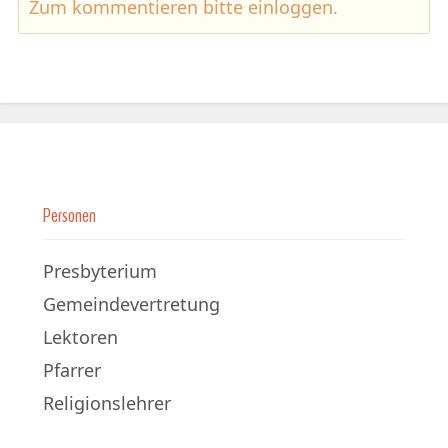
Zum kommentieren bitte
einloggen
.
Personen
Presbyterium
Gemeindevertretung
Lektoren
Pfarrer
Religionslehrer