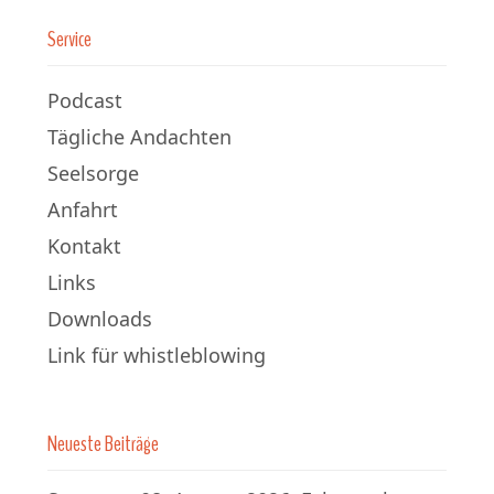
Service
Podcast
Tägliche Andachten
Seelsorge
Anfahrt
Kontakt
Links
Downloads
Link für whistleblowing
Neueste Beiträge