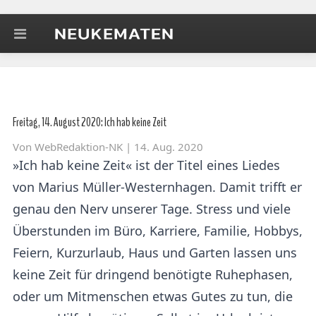
Freitag, 14. August 2020: Ich hab keine Zeit
Von
WebRedaktion-NK
| 14. Aug. 2020
»Ich hab keine Zeit« ist der Titel eines Liedes
von Marius Müller-Westernhagen. Damit trifft er
genau den Nerv unserer Tage. Stress und viele
Überstunden im Büro, Karriere, Familie, Hobbys,
Feiern, Kurzurlaub, Haus und Garten lassen uns
keine Zeit für dringend benötigte Ruhephasen,
oder um Mitmenschen etwas Gutes zu tun, die