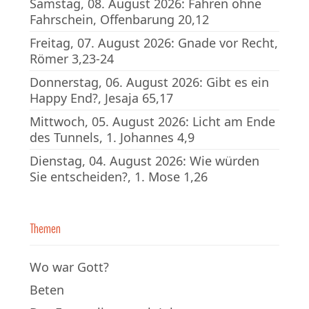
Samstag, 08. August 2026: Fahren ohne
Fahrschein, Offenbarung 20,12
Freitag, 07. August 2026: Gnade vor Recht,
Römer 3,23-24
Donnerstag, 06. August 2026: Gibt es ein
Happy End?, Jesaja 65,17
Mittwoch, 05. August 2026: Licht am Ende
des Tunnels, 1. Johannes 4,9
Dienstag, 04. August 2026: Wie würden
Sie entscheiden?, 1. Mose 1,26
Themen
Wo war Gott?
Beten