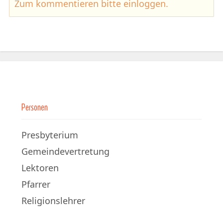
Zum kommentieren bitte
einloggen
.
Personen
Presbyterium
Gemeindevertretung
Lektoren
Pfarrer
Religionslehrer