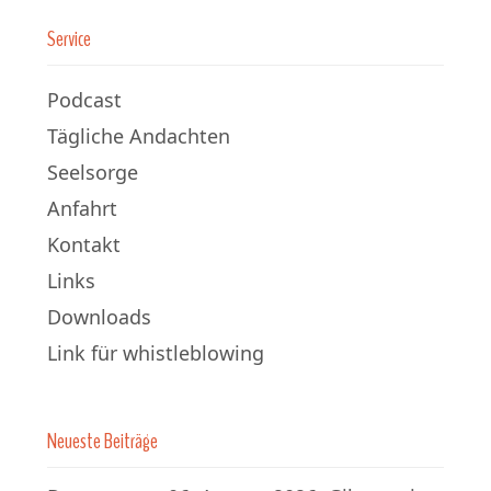
Service
Podcast
Tägliche Andachten
Seelsorge
Anfahrt
Kontakt
Links
Downloads
Link für whistleblowing
Neueste Beiträge