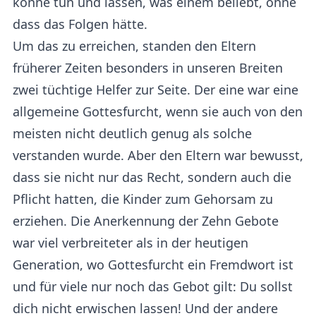
könne tun und lassen, was einem beliebt, ohne
dass das Folgen hätte.
Um das zu erreichen, standen den Eltern
früherer Zeiten besonders in unseren Breiten
zwei tüchtige Helfer zur Seite. Der eine war eine
allgemeine Gottesfurcht, wenn sie auch von den
meisten nicht deutlich genug als solche
verstanden wurde. Aber den Eltern war bewusst,
dass sie nicht nur das Recht, sondern auch die
Pflicht hatten, die Kinder zum Gehorsam zu
erziehen. Die Anerkennung der Zehn Gebote
war viel verbreiteter als in der heutigen
Generation, wo Gottesfurcht ein Fremdwort ist
und für viele nur noch das Gebot gilt: Du sollst
dich nicht erwischen lassen! Und der andere