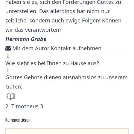
haben sie es, sich den Forderungen Gottes zu
unterstellen. Das allerdings hat nicht nur
zeitliche, sondern auch ewige Folgen! Können
wir das verantworten?
Hermann Grabe
Mit dem Autor Kontakt aufnehmen.
Wie sieht es bei Ihnen zu Hause aus?
Gottes Gebote dienen ausnahmslos zu unserem
Guten.
2. Timotheus 3
Kommentieren