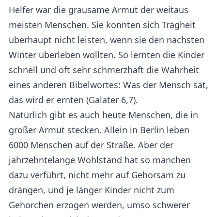
Helfer war die grausame Armut der weitaus
meisten Menschen. Sie konnten sich Trägheit
überhaupt nicht leisten, wenn sie den nächsten
Winter überleben wollten. So lernten die Kinder
schnell und oft sehr schmerzhaft die Wahrheit
eines anderen Bibelwortes: Was der Mensch sät,
das wird er ernten (Galater 6,7).
Natürlich gibt es auch heute Menschen, die in
großer Armut stecken. Allein in Berlin leben
6000 Menschen auf der Straße. Aber der
jahrzehntelange Wohlstand hat so manchen
dazu verführt, nicht mehr auf Gehorsam zu
drängen, und je länger Kinder nicht zum
Gehorchen erzogen werden, umso schwerer