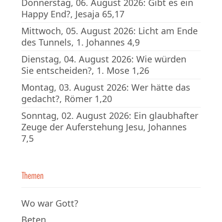
Donnerstag, 06. August 2026: Gibt es ein
Happy End?, Jesaja 65,17
Mittwoch, 05. August 2026: Licht am Ende
des Tunnels, 1. Johannes 4,9
Dienstag, 04. August 2026: Wie würden
Sie entscheiden?, 1. Mose 1,26
Montag, 03. August 2026: Wer hätte das
gedacht?, Römer 1,20
Sonntag, 02. August 2026: Ein glaubhafter
Zeuge der Auferstehung Jesu, Johannes
7,5
Themen
Wo war Gott?
Beten