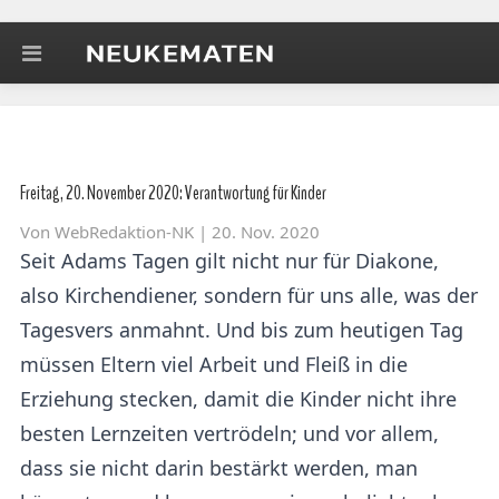
Freitag, 20. November 2020: Verantwortung für Kinder
Von
WebRedaktion-NK
| 20. Nov. 2020
Seit Adams Tagen gilt nicht nur für Diakone,
also Kirchendiener, sondern für uns alle, was der
Tagesvers anmahnt. Und bis zum heutigen Tag
müssen Eltern viel Arbeit und Fleiß in die
Erziehung stecken, damit die Kinder nicht ihre
besten Lernzeiten vertrödeln; und vor allem,
dass sie nicht darin bestärkt werden, man