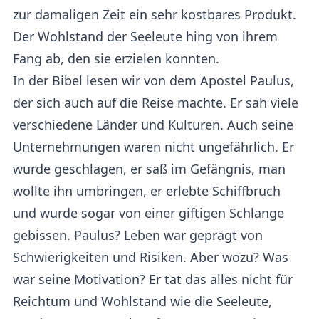
zur damaligen Zeit ein sehr kostbares Produkt.
Der Wohlstand der Seeleute hing von ihrem
Fang ab, den sie erzielen konnten.
In der Bibel lesen wir von dem Apostel Paulus,
der sich auch auf die Reise machte. Er sah viele
verschiedene Länder und Kulturen. Auch seine
Unternehmungen waren nicht ungefährlich. Er
wurde geschlagen, er saß im Gefängnis, man
wollte ihn umbringen, er erlebte Schiffbruch
und wurde sogar von einer giftigen Schlange
gebissen. Paulus? Leben war geprägt von
Schwierigkeiten und Risiken. Aber wozu? Was
war seine Motivation? Er tat das alles nicht für
Reichtum und Wohlstand wie die Seeleute,