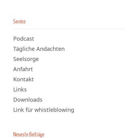
Service
Podcast
Tägliche Andachten
Seelsorge
Anfahrt
Kontakt
Links
Downloads
Link für whistleblowing
Neueste Beiträge