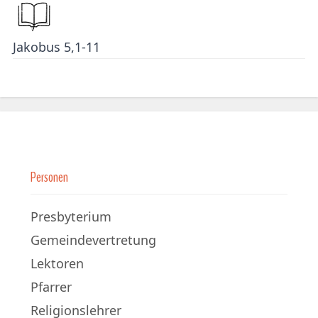
Jakobus 5,1-11
Personen
Presbyterium
Gemeindevertretung
Lektoren
Pfarrer
Religionslehrer