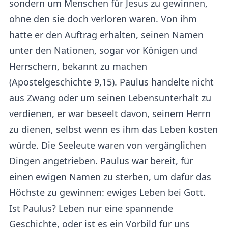
sondern um Menschen für Jesus zu gewinnen,
ohne den sie doch verloren waren. Von ihm
hatte er den Auftrag erhalten, seinen Namen
unter den Nationen, sogar vor Königen und
Herrschern, bekannt zu machen
(Apostelgeschichte 9,15). Paulus handelte nicht
aus Zwang oder um seinen Lebensunterhalt zu
verdienen, er war beseelt davon, seinem Herrn
zu dienen, selbst wenn es ihm das Leben kosten
würde. Die Seeleute waren von vergänglichen
Dingen angetrieben. Paulus war bereit, für
einen ewigen Namen zu sterben, um dafür das
Höchste zu gewinnen: ewiges Leben bei Gott.
Ist Paulus? Leben nur eine spannende
Geschichte, oder ist es ein Vorbild für uns