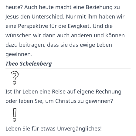
heute? Auch heute macht eine Beziehung zu
Jesus den Unterschied. Nur mit ihm haben wir
eine Perspektive für die Ewigkeit. Und die
wünschen wir dann auch anderen und können
dazu beitragen, dass sie das ewige Leben
gewinnen.
Theo Schelenberg
Ist Ihr Leben eine Reise auf eigene Rechnung
oder leben Sie, um Christus zu gewinnen?
Leben Sie für etwas Unvergängliches!