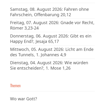
Samstag, 08. August 2026: Fahren ohne
Fahrschein, Offenbarung 20,12
Freitag, 07. August 2026: Gnade vor Recht,
Römer 3,23-24
Donnerstag, 06. August 2026: Gibt es ein
Happy End?, Jesaja 65,17
Mittwoch, 05. August 2026: Licht am Ende
des Tunnels, 1. Johannes 4,9
Dienstag, 04. August 2026: Wie würden
Sie entscheiden?, 1. Mose 1,26
Themen
Wo war Gott?