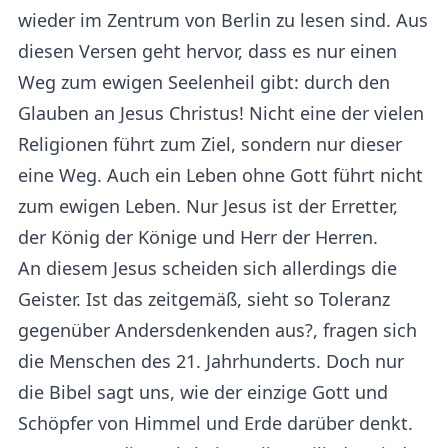
wieder im Zentrum von Berlin zu lesen sind. Aus
diesen Versen geht hervor, dass es nur einen
Weg zum ewigen Seelenheil gibt: durch den
Glauben an Jesus Christus! Nicht eine der vielen
Religionen führt zum Ziel, sondern nur dieser
eine Weg. Auch ein Leben ohne Gott führt nicht
zum ewigen Leben. Nur Jesus ist der Erretter,
der König der Könige und Herr der Herren.
An diesem Jesus scheiden sich allerdings die
Geister. Ist das zeitgemäß, sieht so Toleranz
gegenüber Andersdenkenden aus?, fragen sich
die Menschen des 21. Jahrhunderts. Doch nur
die Bibel sagt uns, wie der einzige Gott und
Schöpfer von Himmel und Erde darüber denkt.