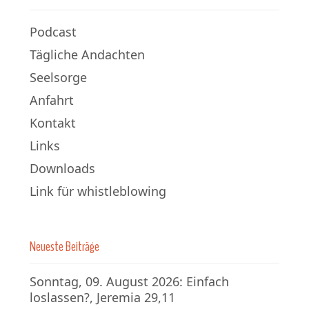
Podcast
Tägliche Andachten
Seelsorge
Anfahrt
Kontakt
Links
Downloads
Link für whistleblowing
Neueste Beiträge
Sonntag, 09. August 2026: Einfach
loslassen?, Jeremia 29,11