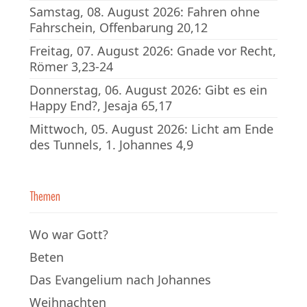
Samstag, 08. August 2026: Fahren ohne
Fahrschein, Offenbarung 20,12
Freitag, 07. August 2026: Gnade vor Recht,
Römer 3,23-24
Donnerstag, 06. August 2026: Gibt es ein
Happy End?, Jesaja 65,17
Mittwoch, 05. August 2026: Licht am Ende
des Tunnels, 1. Johannes 4,9
Themen
Wo war Gott?
Beten
Das Evangelium nach Johannes
Weihnachten