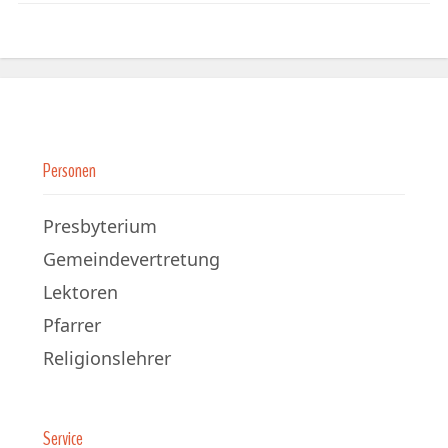
Personen
Presbyterium
Gemeindevertretung
Lektoren
Pfarrer
Religionslehrer
Service