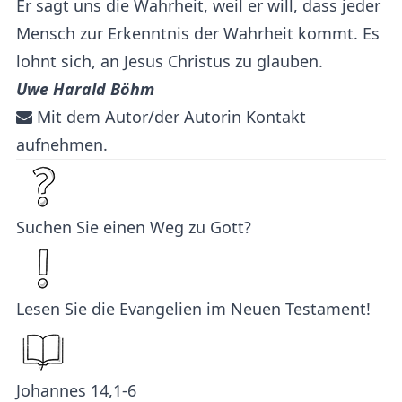
Er sagt uns die Wahrheit, weil er will, dass jeder
Mensch zur Erkenntnis der Wahrheit kommt. Es
lohnt sich, an Jesus Christus zu glauben.
Uwe Harald Böhm
Mit dem Autor/der Autorin Kontakt
aufnehmen.
Suchen Sie einen Weg zu Gott?
Lesen Sie die Evangelien im Neuen Testament!
Johannes 14,1-6