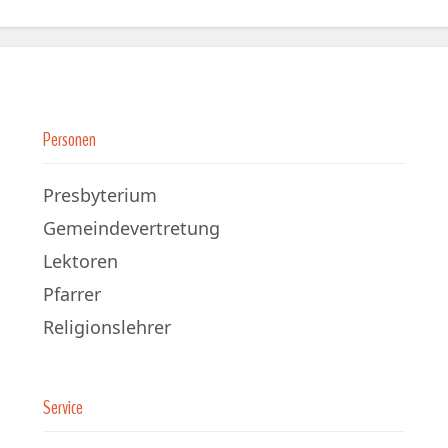
Personen
Presbyterium
Gemeindevertretung
Lektoren
Pfarrer
Religionslehrer
Service