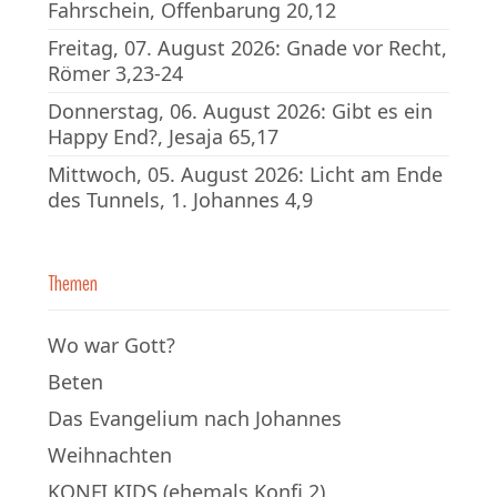
Fahrschein, Offenbarung 20,12
Freitag, 07. August 2026: Gnade vor Recht,
Römer 3,23-24
Donnerstag, 06. August 2026: Gibt es ein
Happy End?, Jesaja 65,17
Mittwoch, 05. August 2026: Licht am Ende
des Tunnels, 1. Johannes 4,9
Themen
Wo war Gott?
Beten
Das Evangelium nach Johannes
Weihnachten
KONFI KIDS (ehemals Konfi 2)