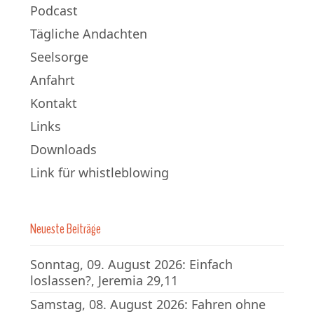
Podcast
Tägliche Andachten
Seelsorge
Anfahrt
Kontakt
Links
Downloads
Link für whistleblowing
Neueste Beiträge
Sonntag, 09. August 2026: Einfach
loslassen?, Jeremia 29,11
Samstag, 08. August 2026: Fahren ohne