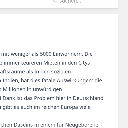
 mit weniger als 5000 Einwohnern. Die
e immer teureren Mieten in den Citys
äftsräume als in den sozialen
 Indien, hat dies fatale Auswirkungen: die
n Millionen in unwürdigen
i Dank ist das Problem hier in Deutschland
 gibt es auch im reichen Europa viele
ischen Daseins in einem für Neugeborene