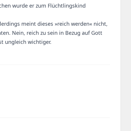
ochen wurde er zum Flüchtlingskind
lerdings meint dieses »reich werden« nicht,
en. Nein, reich zu sein in Bezug auf Gott
t ungleich wichtiger.