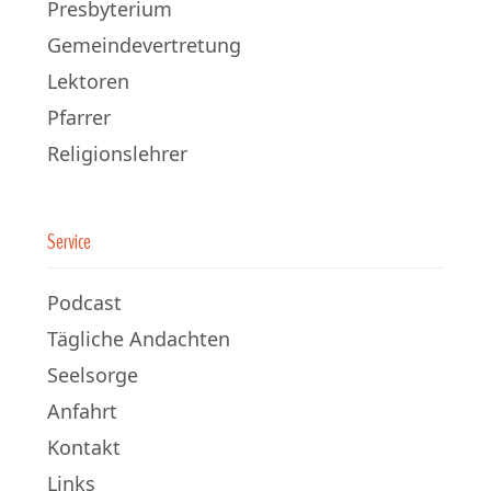
Presbyterium
Gemeindevertretung
Lektoren
Pfarrer
Religionslehrer
Service
Podcast
Tägliche Andachten
Seelsorge
Anfahrt
Kontakt
Links