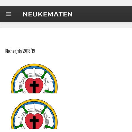
Kirchenjahr 2018/19