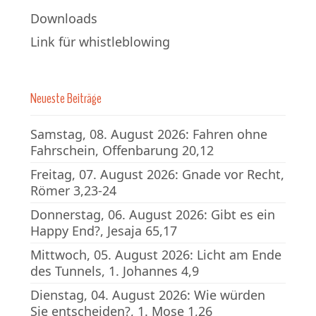
Downloads
Link für whistleblowing
Neueste Beiträge
Samstag, 08. August 2026: Fahren ohne
Fahrschein, Offenbarung 20,12
Freitag, 07. August 2026: Gnade vor Recht,
Römer 3,23-24
Donnerstag, 06. August 2026: Gibt es ein
Happy End?, Jesaja 65,17
Mittwoch, 05. August 2026: Licht am Ende
des Tunnels, 1. Johannes 4,9
Dienstag, 04. August 2026: Wie würden
Sie entscheiden?, 1. Mose 1,26