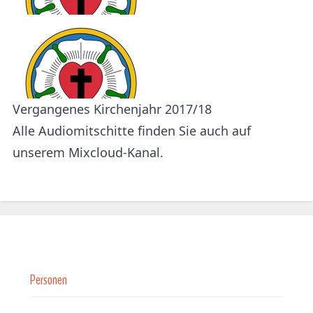
Vergangenes Kirchenjahr
2017/18
Alle Audiomitschitte finden Sie auch auf
unserem
Mixcloud-Kanal
.
Personen