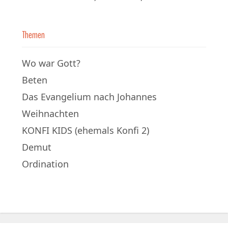
Themen
Wo war Gott?
Beten
Das Evangelium nach Johannes
Weihnachten
KONFI KIDS (ehemals Konfi 2)
Demut
Ordination